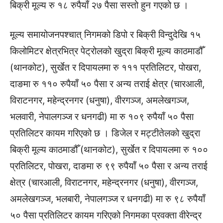
बिक्री मूल्य रु १८ रुपैयाँ २७ पैसा सस्तो हुन गएको छ ।
मूल्य समायोजनपश्चात् निगमको डिपो र बिक्री विन्दुदेखि १५
किलोमिटर क्षेत्रभित्र पेट्रोलको खुद्रा बिक्री मूल्य काठमाडौँ
(थानकोट), सुर्खेत र दिपायलमा रु १११ प्रतिलिटर, पोखरा,
दाङमा रु ११० रुपैयाँ ५० पैसा र अन्य तराई क्षेत्र (चारआली,
विराटनगर, महेन्द्रनगर (धनुषा), वीरगञ्ज, अमलेखगञ्ज,
भलवारी, नेपालगञ्ज र धनगढी) मा रु १०९ रुपैयाँ ५० पैसा
प्रतिलिटर कायम गरिएको छ । डिजेल र मट्टीतेलको खुद्रा
बिक्री मूल्य काठमाडौँ (थानकोट), सुर्खेत र दिपायलमा रु १००
प्रतिलिटर, पोखरा, दाङमा रु ९९ रुपैयाँ ५० पैसा र अन्य तराई
क्षेत्र (चारआली, विराटनगर, महेन्द्रनगर (धनुषा), वीरगञ्ज,
अमलेखगञ्ज, भलबारी, नेपालगञ्ज र धनगढी) मा रु ९८ रुपैयाँ
५० पैसा प्रतिलिटर कायम गरिएको निगमका प्रवक्ता वीरेन्द्र