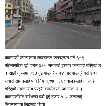
काठमाडाैं उपत्यकामा लकडाउन उल्लङ्घन गर्ने ६५९
महिलासहित दुई हजार ६८५ जनालाई बुधबार कारवाही गरिएको छ
। सोही क्रममा २९७ दुई पाङ्ग्रे र २४ चार पाङ्ग्रे गरी ३२१
सवारी साधनलाई पनि नियन्त्रणमा लिएर चालकलाई कारवाही
गरिएको महानगरीय प्रहरी कार्यालयले जनाएको छ ।
काठमाडाैंबाट सबैभन्दा बढी दुई हजार १५७ जनालाई
नियन्त्रणमा लिइएको थियो ।