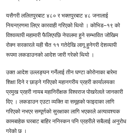
यसैगरी ललितपुरबाट ४८० र भक्तपुरबाट ४८ जनालाई
नियन्त्रणमा लिएर कारवाही गरिएको थियो । कोभिड–१९ को
विश्वव्यापी महामारी फैलिएपछि नेपालमा हुने सम्भावित जोखिम
रोक्न सरकारले यही चैत ११ गतेदेखि लागू हुनेगरी देशव्यापी
रूपमा लकडाउनको आदेश जारी गरेको थियो ।
उक्त आदेश उल्लङ्घन गर्नेलाई तीन घण्टा कोरोनाका बारेमा
शिक्षा दिने र छाड्ने गरिएको महानगरीय प्रहरी कार्यालयका
प्रमुख प्रहरी नायब महानिरीक्षक विश्वराज पोखरेलले जानकारी
दिए । लकडाउन एउटा व्यक्ति वा समूहको फाइदाका लागि
गरिएको नभएर सम्पूर्णको सुरक्षाका लागि भएकाले अत्यावश्यक
कामबाहेक घरबाट बाहिर ननिस्कन पनि प्रहरीले सबैलाई अनुरोध
गरेको छ ।