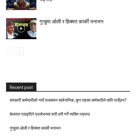
गुन्डुमा ओली र हिक्मत कार्की भनाभन
Recent post
सरकारी कर्मचारीकाे नयाँ तलबमान सार्वजनिक, कुन तहका कर्मचारीले कति पाउँछन्?
बेलायत पठाइदिने प्रलाेभनमा पारी ठगी गर्ने व्यक्ति पक्राउ
गुन्डुमा ओली र हिक्मत कार्की भनाभन