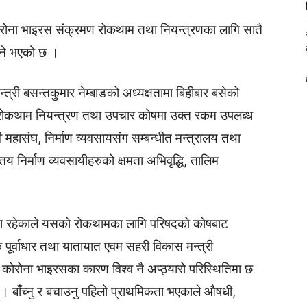
कोरोना भाइरस संक्रमण रोकथाम तथा नियन्त्रणका लागि सातै
ने भएको छ ।
्त्री बसन्तकुमार नेम्बाङको अध्यक्षतामा बिहीबार बसेको
 रोकथाम नियन्त्रण तथा उपचार कोषमा उक्त रकम उपलब्ध
यी महासंघ, निर्माण व्यवसायसंग सम्बन्धीत मन्त्रालय तथा
य निर्माण व्यवसायीहरुको क्षमता अभिवृद्धि, तालिम
ा रहेकाले यसको रोकथामका लागि परिषदको कोषबाट
ूर्वाधार तथा यातायात एवम सहरी विकास मन्त्री
 कोरोना भाइरसका कारण विश्व नै अप्ठ्यारो परिस्थितिमा छ
 । बाँच्नु र बचाउनु पहिलो प्राथमिकता भएकाले औषधी,