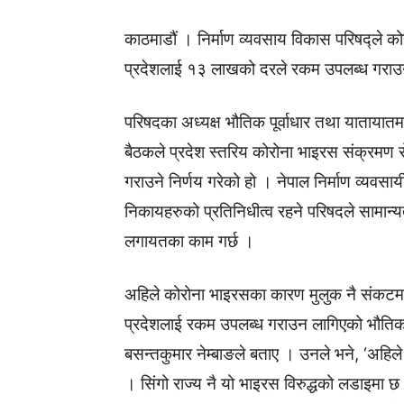
काठमाडौं । निर्माण व्यवसाय विकास परिषद्ले 
प्रदेशलाई १३ लाखको दरले रकम उपलब्ध गराउ
परिषदका अध्यक्ष भौतिक पूर्वाधार तथा यातायातमन
बैठकले प्रदेश स्तरिय कोरोना भाइरस संक्रमण
गराउने निर्णय गरेको हो । नेपाल निर्माण व्यवसा
निकायहरुको प्रतिनिधीत्व रहने परिषदले सामान्यत
लगायतका काम गर्छ ।
अहिले कोरोना भाइरसका कारण मुलुक नै संकटम
प्रदेशलाई रकम उपलब्ध गराउन लागिएको भौतिक प
बसन्तकुमार नेम्बाङले बताए । उनले भने, ‘अहिले
। सिंगो राज्य नै यो भाइरस विरुद्धको लडाइमा छ