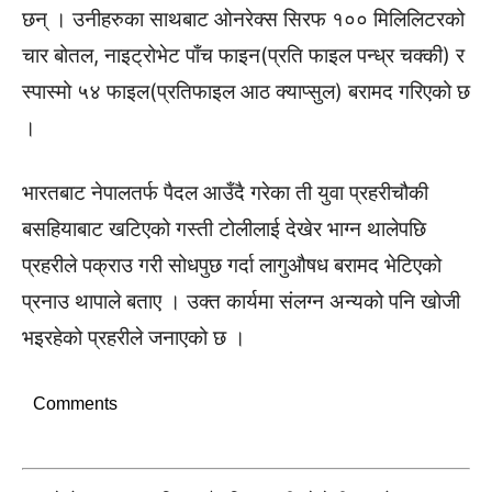
छन् । उनीहरुका साथबाट ओनरेक्स सिरफ १०० मिलिलिटरको
चार बोतल, नाइट्रोभेट पाँच फाइन(प्रति फाइल पन्ध्र चक्की) र
स्पास्मो ५४ फाइल(प्रतिफाइल आठ क्याप्सुल) बरामद गरिएको छ
।
भारतबाट नेपालतर्फ पैदल आउँदै गरेका ती युवा प्रहरीचौकी
बसहियाबाट खटिएको गस्ती टोलीलाई देखेर भाग्न थालेपछि
प्रहरीले पक्राउ गरी सोधपुछ गर्दा लागुऔषध बरामद भेटिएको
प्रनाउ थापाले बताए । उक्त कार्यमा संलग्न अन्यको पनि खोजी
भइरहेको प्रहरीले जनाएको छ ।
Comments