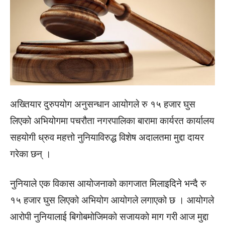
अख्तियार दुरुपयोग अनुसन्धान आयोगले रु १५ हजार घुस
लिएको अभियोगमा पचरौता नगरपालिका बारामा कार्यरत कार्यालय
सहयोगी ध्रुव महत्तो नुनियाविरुद्ध विशेष अदालतमा मुद्दा दायर
गरेका छन् ।
नुनियाले एक विकास आयोजनाको कागजात मिलाइदिने भन्दै रु
१५ हजार घुस लिएको अभियोग आयोगले लगाएको छ । आयोगले
आरोपी नुनियालाई बिगोबमोजिमको सजायको माग गरी आज मुद्दा