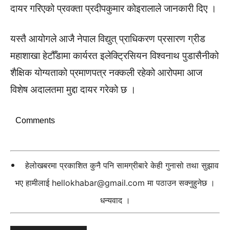
दायर गरिएको प्रवक्ता प्रदीपकुमार कोइरालाले जानकारी दिए ।
यस्तै आयोगले आजै नेपाल विद्युत् प्राधिकरण प्रसारण ग्रीड
महाशाखा हेटौँडामा कार्यरत इलेक्ट्रिसियन विश्वनाथ पुडासैनीको
शैक्षिक योग्यताको प्रमाणपत्र नक्कली रहेको आरोपमा आज
विशेष अदालतमा मुद्दा दायर गरेको छ ।
Comments
हेलोखबरमा प्रकाशित कुनै पनि सामग्रीबारे केही गुनासो तथा सुझाव
भए हामीलाई
hellokhabar@gmail.com
मा पठाउन सक्नुहुनेछ ।
धन्यवाद ।