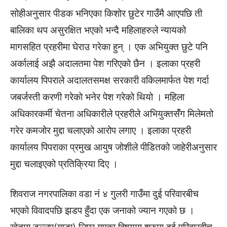
सोहीअनुसार पीडक भनिएका किशोर छुटेर गाउँमै आएपछि ती
बालिका थप असुरक्षित भएको भन्दै महिलाहरुले न्यायको
मागसहित प्रहरीमा घेराउ गरेका हुन् । एक अभियुक्त छुटे पनि
अर्कालाई अझै अदालतमा पेश गरिएको छैन । इलाका प्रहरी
कार्यालय पिपराले अदालतसमक्ष सरकारी वकिलमार्फत पेश गर्दा
जबर्जस्ती करणी गरेको भनेर पेश गरेको थियो । महिला
अधिकारकर्मी चेतना अधिकारीले प्रहरीले अभियुक्तसंँग मिलेमतो
गरेर कमजोर मुद्दा चलाएको आरोप लगाए । इलाका प्रहरी
कार्यालय पिपराका प्रमुख आयुष जोशीले पीडितको जाहेरीअनुसार
मुद्दा चलाइएको प्रतिक्रिया दिए ।
शिवराज नगरपालिका वडा नं ४ गुलरी गाउँमा दुई परिवारबीच
भएको विवादपछि झडप हुँदा एक जनाको ज्यान गएको छ ।