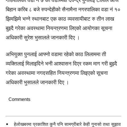
गाउँपालिका वडा नं ७ का वडाध्यक्ष देवेन्द्र पुनलाई टोलीले आज
बिहान करिब ८ बजे रुपन्देहीको सैनामैना नगरपालिका वडा नं १०
झिमझिमे भन्ने स्थानबाट एक काठ व्यवसायीबाट रु तीन लाख
बुझ्दै गरेका अवस्थामा नियन्त्रणमा लिएको आयोगका सूचना
अधिकारी सुरेश भुसालले जानकारी दिए ।
अभियुक्त पुनलाई आफ्नो वडामा रहेको काठ लिलाममा ती
व्यक्तिलाई मिलाइदिने भनी आश्वासन दिएर रकम माग गरी बुझ्दै
गरेका अवस्थामा नगदसहित नियन्त्रणमा लिइएको सूचना
अधिकारी भुसालले जानकारी दिए ।
Comments
हेलोखबरमा प्रकाशित कुनै पनि सामग्रीबारे केही गुनासो तथा सुझाव