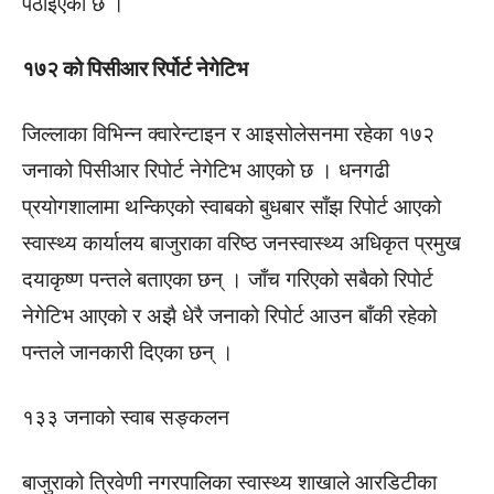
पठाइएको छ ।
१७२ को पिसीआर रिर्पोर्ट नेगेटिभ
जिल्लाका विभिन्न क्वारेन्टाइन र आइसोलेसनमा रहेका १७२
जनाको पिसीआर रिपोर्ट नेगेटिभ आएको छ । धनगढी
प्रयोगशालामा थन्किएको स्वाबको बुधबार साँझ रिपोर्ट आएको
स्वास्थ्य कार्यालय बाजुराका वरिष्ठ जनस्वास्थ्य अधिकृत प्रमुख
दयाकृष्ण पन्तले बताएका छन् । जाँच गरिएको सबैको रिपोर्ट
नेगेटिभ आएको र अझै धेरै जनाको रिपोर्ट आउन बाँकी रहेको
पन्तले जानकारी दिएका छन् ।
१३३ जनाको स्वाब सङ्कलन
बाजुराको त्रिवेणी नगरपालिका स्वास्थ्य शाखाले आरडिटीका