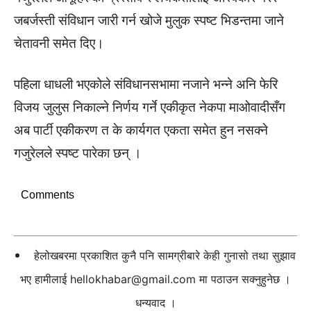
जबर्जस्ती संविधान जारी गर्न खोजे मुलुक स्पष्ट भिडन्तमा जाने
चेतावनी समेत दिए।
पहिला धाधली भएकोले संविधानसभामा नजाने भन्ने अनि फेरि
विजय जुलुस निकाल्ने निर्णय गर्ने एकीकृत नेकपा माओवादीसँग
अब पार्टी एकीकरण त के कार्यगत एकता समेत हुन नसक्ने
गजुरेलले स्पष्ट पारेका छन् ।
Comments
हेलोखबरमा प्रकाशित कुनै पनि सामग्रीबारे केही गुनासो तथा सुझाव
भए हामीलाई
hellokhabar@gmail.com
मा पठाउन सक्नुहुनेछ ।
धन्यवाद ।