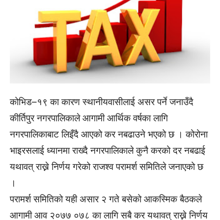
कोभिड–१९ का कारण स्थानीयवासीलाई असर पर्ने जनाउँदै
कीर्तिपुर नगरपालिकाले आगामी आर्थिक वर्षका लागि
नगरपालिकाबाट लिइँदै आएको कर नबढाउने भएको छ । कोरोना
भाइरसलाई ध्यानमा राख्दै नगरपालिकाले कुनै करको दर नबढाई
यथावत् राख्ने निर्णय गरेको राजश्व परामर्श समितिले जनाएको छ
।
परामर्श समितिको यही असार २ गते बसेको आकस्मिक बैठकले
आगामी आव २०७७ ०७८ का लागि सबै कर यथावत् राख्ने निर्णय