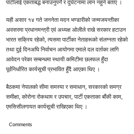
पार्टीलाई एकताबद्ध बनाउनुपर्ने र दुर्घटनामा लान नहुने बताए ।
यही असार १४ गते जननेता मदन भण्डारीको जन्मजयन्तीका
अवसरमा प्रधानमन्त्री एवं अध्यक्ष ओलीले राखे सरकार हटाउन
भारत सक्रिय रहेको, त्यसमा पार्टीका नेताहरूको संलग्नता रहेको
तथा दुई दिनअघि निर्वाचन आयोगमा एमाले दल दर्ताका लागि
आवेदन परेका सम्बन्धमा स्थायी कमिटीमा छलफल हुँदा
पूर्वनिर्धारित कार्यसूची प्रभावित हुँदै आएका थिए ।
बैठकमा नेपालको सीमा समस्या र समाधान, सरकारको समग्र
समीक्षा, कोरोना रोकथाम र उपचार, पार्टी एकताका बाँकी काम,
एमसिसीलगायत कार्यसूची राखिएका थिए ।
Comments