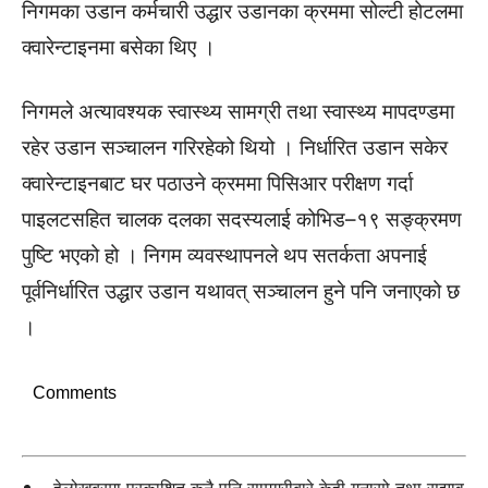
निगमका उडान कर्मचारी उद्धार उडानका क्रममा सोल्टी होटलमा
क्वारेन्टाइनमा बसेका थिए ।
निगमले अत्यावश्यक स्वास्थ्य सामग्री तथा स्वास्थ्य मापदण्डमा
रहेर उडान सञ्चालन गरिरहेको थियो । निर्धारित उडान सकेर
क्वारेन्टाइनबाट घर पठाउने क्रममा पिसिआर परीक्षण गर्दा
पाइलटसहित चालक दलका सदस्यलाई कोभिड–१९ सङ्क्रमण
पुष्टि भएको हो । निगम व्यवस्थापनले थप सतर्कता अपनाई
पूर्वनिर्धारित उद्धार उडान यथावत् सञ्चालन हुने पनि जनाएको छ
।
Comments
हेलोखबरमा प्रकाशित कुनै पनि सामग्रीबारे केही गुनासो तथा सुझाव