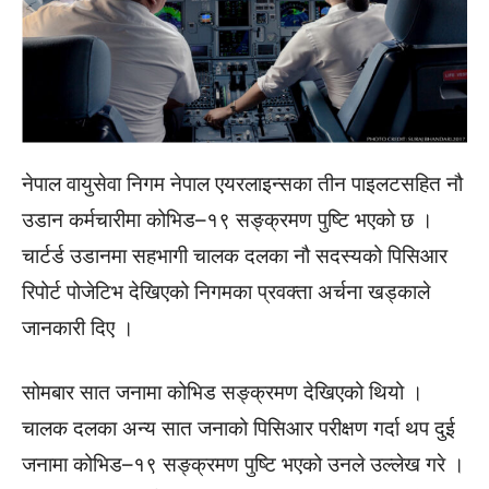
नेपाल वायुसेवा निगम नेपाल एयरलाइन्सका तीन पाइलटसहित नौ
उडान कर्मचारीमा कोभिड–१९ सङ्क्रमण पुष्टि भएको छ ।
चार्टर्ड उडानमा सहभागी चालक दलका नौ सदस्यको पिसिआर
रिपोर्ट पोजेटिभ देखिएको निगमका प्रवक्ता अर्चना खड्काले
जानकारी दिए ।
सोमबार सात जनामा कोभिड सङ्क्रमण देखिएको थियो ।
चालक दलका अन्य सात जनाको पिसिआर परीक्षण गर्दा थप दुई
जनामा कोभिड–१९ सङ्क्रमण पुष्टि भएको उनले उल्लेख गरे ।