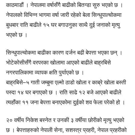
काठमाडौं । नेपालमा वर्षासँगै बाढीको बितन्डा सुरु भएको छ ।
नेपालको विभिन्न भागमा वर्षा जारी रहेको बेला सिन्धुपाल्चोकमा
बुधबार राति बाढीले १५ घर बगाउनुका साथै दुई जनाको मृत्यु
भएको छ ।
सिन्धुपाल्चोकमा बाढीका कारण दर्जन बढी बेपत्ता भएका छन् ।
भोटेकोसीसँगै वरपरका खोलामा आएको बाढीले बाह्रबिसे
नगरपालिकामा व्यापक क्षति पुर्याएको छ ।
बाह्रबिसे–५ गाती जम्बुमा एल्मो ठाडो खोला र काब्रे खोला बस्ती
पस्दा १४ घर बगाएको छ । राति साढे १२ बजे आएको बाढीले
त्यहाँका ११ जना बेपत्ता बनाएकोमा दुईको शव फेला परेको हो ।
२० वर्षीय निकेश बस्नेत र उनकी ३ वर्षीया छोरीको मृत्यु भएको
छ । बेपत्ताहरुको नेपाली सेना, सशस्त्र प्रहरी, नेपाल प्रहरीको