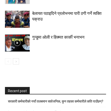
बेलायत पठाइदिने प्रलाेभनमा पारी ठगी गर्ने व्यक्ति
पक्राउ
गुन्डुमा ओली र हिक्मत कार्की भनाभन
Recent post
सरकारी कर्मचारीकाे नयाँ तलबमान सार्वजनिक, कुन तहका कर्मचारीले कति पाउँछन्?