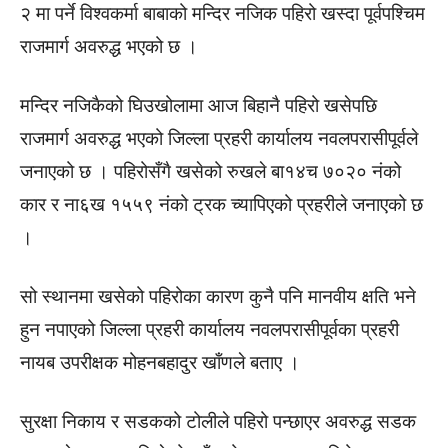
२ मा पर्ने विश्वकर्मा बाबाको मन्दिर नजिक पहिरो खस्दा पूर्वपश्चिम
राजमार्ग अवरुद्ध भएको छ ।
मन्दिर नजिकैको घिउखोलामा आज बिहानै पहिरो खसेपछि
राजमार्ग अवरुद्ध भएको जिल्ला प्रहरी कार्यालय नवलपरासीपूर्वले
जनाएको छ । पहिरोसँगै खसेको रुखले बा१४च ७०२० नंको
कार र ना६ख १५५९ नंको ट्रक च्यापिएको प्रहरीले जनाएको छ
।
सो स्थानमा खसेको पहिरोका कारण कुनै पनि मानवीय क्षति भने
हुन नपाएको जिल्ला प्रहरी कार्यालय नवलपरासीपूर्वका प्रहरी
नायब उपरीक्षक मोहनबहादुर खाँणले बताए ।
सुरक्षा निकाय र सडकको टोलीले पहिरो पन्छाएर अवरुद्ध सडक