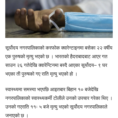
सूर्योदय नगरपालिकाको करफोक क्वारेन्टाइनमा बसेका २२ वर्षीय
एक पुरुषको मृत्यु भएको छ । भारतको हैदराबादबाट आएर गत
साउन २६ गतेदेखि क्वारेन्टिनमा बस्दै आएका सूर्योदय– ९ घर
भएका ती पुरुषको गए राति मृत्यु भएको हो ।
स्वास्थ्यमा समस्या भएपछि आइतबार बिहान १० बजेदेखि
नगरपालिकाको स्वास्थ्यकर्मी टोलीले उनको उपचार गरेका थिए ।
उनको गएराति ११ः ५ बजे मृत्यु भएको सूर्योदय नगरपालिकाले
जनाएको छ ।