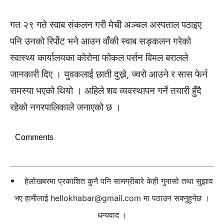
गत २९ गते स्वाब संकलन गरी मेची अञ्चल अस्पताल पठाइए
पनि उनको रिर्पोट भने आउन वाँकी स्वाब सङ्कलन गरेको
स्वास्थ्य कार्यालयका कोरोना फोकल पर्सन विमल बरालले
जानकारी दिए । युवकलाई छाती दुख्ने, ज्वरो आउने र सास फेर्न
समस्या भएको थियो । अहिले शव व्यवस्थापन गर्ने तयारी हुँदै
रहेको नगरपालिकाले जनाएको छ ।
Comments
हेलोखबरमा प्रकाशित कुनै पनि सामग्रीबारे केही गुनासो तथा सुझाव
भए हामीलाई
hellokhabar@gmail.com
मा पठाउन सक्नुहुनेछ ।
धन्यवाद ।