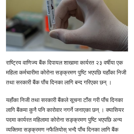
राष्ट्रिय वाणिज्य बैंक दिपायल शाखामा कार्यरत २३ वर्षीया एक
महिला कर्मचारीमा कोरोना सङ्क्रमण पुष्टि भएपछि यहाँका निजी
तथा सरकारी बैंक पाँच दिनका लागि बन्द गरिएका छन् ।
यहाँका निजी तथा सरकारी बैंकले सूचना टाँस गरी पाँच दिनका
लागि बैंकमा कुनै पनि कारोवार नगर्ने जनाएका छन् । क्यासियर
पदमा कार्यरत महिलामा कोरोना सङ्क्रमण पुष्टि भएपछि अन्य
व्यक्तिमा सङ्क्रमण नफैलियोस् भन्दै पाँच दिनका लागि बैंक