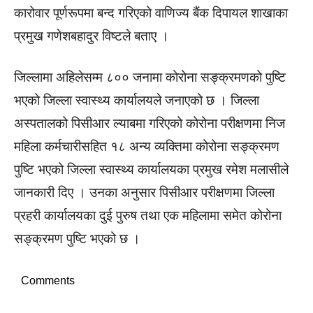
कारोवार पूर्णरूपमा बन्द गरिएको वाणिज्य बैंक दिपायल शाखाका
प्रमुख गणेशबहादुर विष्टले बताए ।
जिल्लामा अहिलेसम्म ८०० जनामा कोरोना सङ्क्रमणको पुष्टि
भएको जिल्ला स्वास्थ्य कार्यालयले जनाएको छ । जिल्ला
अस्पतालको पिसीआर ल्याबमा गरिएको कोरोना परीक्षणमा निज
महिला कर्मचारीसहित १८ अन्य व्यक्तिमा कोरोना सङ्क्रमण
पुष्टि भएको जिल्ला स्वास्थ्य कार्यालयका प्रमुख रमेश मलासीले
जानकारी दिए । उनका अनुसार पिसीआर परीक्षणमा जिल्ला
प्रहरी कार्यालयका दुई पुरुष तथा एक महिलामा समेत कोरोना
सङ्क्रमण पुष्टि भएको छ ।
Comments