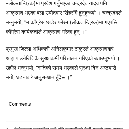
-लोकतान्त्रिक)मा प्रवेश गर्नुभएका चन्द्रदेव यादव पनि
आक्रमण भएका बेला उम्मेदवार सिंहसँगै हुनुहुन्थ्यो । चन्द्रदेवले
भन्नुभयो, “म काँग्रेस छाडेर फोरम (लोकतान्त्रिक)मा गएपछि
काँग्रेस कार्यकर्ताले आक्रमण गरेका हुन् ।”
प्रमुख जिल्ला अधिकारी अनिलकुमार ठाकुरले आक्रमणबारे
थाहा पाउनेबित्तिकै सुरक्षाकर्मी परिचालन गरिएको बताउनुभयो ।
उहाँले भन्नुभयो, “रातिको समय भएकाले सुरक्षा दिन अप्ठयारो
भयो, घटनाबारे अनुसन्धान हुँदैछ ।”
–
Comments