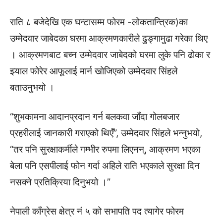
राति ८ बजेदेखि एक घन्टासम्म फोरम -लोकतान्त्रिक)का
उम्मेदवार जाबेदका घरमा आक्रमणकारीले ढुङ्गामुढा गरेका थिए
। आक्रमणबाट बच्न उम्मेदवार जाबेदको घरमा लुके पनि ढोका र
झ्याल फोरेर आफूलाई मार्न खोजिएको उम्मेदवार सिंहले
बताउनुभयो ।
“शुभकामना आदानप्रदान गर्न बलकवा जाँदा गोलबजार
प्रहरीलाई जानकारी गराएको थिएँ”, उम्मेदवार सिंहले भन्नुभयो,
“तर पनि सुरक्षाकर्मीले गम्भीर रुपमा लिएनन्, आक्रमण भएका
बेला पनि एसपीलाई फोन गर्दा अहिले राति भएकाले सुरक्षा दिन
नसक्ने प्रतिक्रिया दिनुभयो ।”
नेपाली काँग्रेस क्षेत्र नं ५ को सभापति पद त्यागेर फोरम