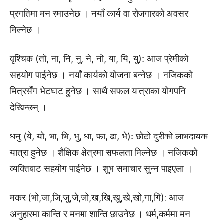
प्रगतिमा मन रमाउनेछ । नयाँ कार्य वा रोजगारको अवसर
मिल्नेछ ।
वृश्चिक (तो, ना, नि, नु, ने, नो, या, यि, यु): आज प्रेमीको
सहयोग पाईनेछ । नयाँ कार्यको योजना बन्नेछ । नजिकको
मित्रसँग भेटघाट हुनेछ । साथै सफल यात्राका योगपनि
देखिन्छन् ।
धनु (ये, यो, भा, भि, भु, धा, फा, ढा, भे): छोटो दुरीको लाभदायक
यात्रा हुनेछ । शैक्षिक क्षेत्रमा सफलता मिल्नेछ । नजिकको
व्यक्तिबाट सहयोग पाईनेछ । शुभ समाचार सुन्न पाइएला ।
मकर (भो,जा,जि,जु,जे,जो,ख,खि,खु,खे,खो,गा,गि): आज
अनुहारमा कान्ति र मनमा शान्ति छाउनेछ । धर्म,कर्ममा मन