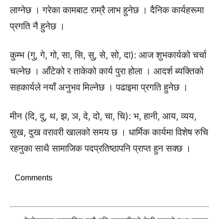
लाग्नेछ । गरेका कामबाट राम्रै लाभ हुनेछ । दैनिक कार्यहरूमा
प्रगति नै हुनेछ ।
कुम्भ (गु, गे, गो, सा, सि, सु, से, सो, दा): आज शुभकार्यको चर्चा
चल्नेछ । आँटेको र ताकेको कार्य पुरा होला । आदर्श ब्यक्तिको
सहकार्यले नयाँ अनुभव मिल्नेछ । पढाइमा प्रगति हुनेछ ।
मीन (दि, दु, थ, झ, ञ, दे, दो, चा, चि): भ, हानी, आय, व्यय,
सुख, दुख वरावरी खालको समय छ । धार्मिक कार्यमा विशेष रुचि
रहनुका साथै सामाजिक पदप्रतिष्ठापनि प्राप्त हुन सक्छ ।
Comments