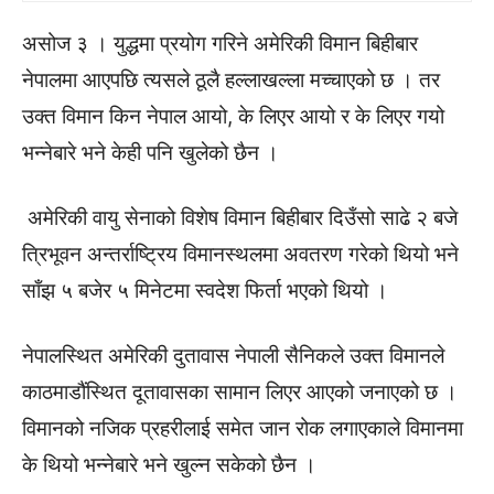
असोज ३ । युद्धमा प्रयोग गरिने अमेरिकी विमान बिहीबार
नेपालमा आएपछि त्यसले ठूलै हल्लाखल्ला मच्चाएको छ । तर
उक्त विमान किन नेपाल आयो, के लिएर आयो र के लिएर गयो
भन्नेबारे भने केही पनि खुलेको छैन ।
अमेरिकी वायु सेनाको विशेष विमान बिहीबार दिउँसो साढे २ बजे
त्रिभूवन अन्तर्राष्ट्रिय विमानस्थलमा अवतरण गरेको थियो भने
साँझ ५ बजेर ५ मिनेटमा स्वदेश फिर्ता भएको थियो ।
नेपालस्थित अमेरिकी दुतावास नेपाली सैनिकले उक्त विमानले
काठमाडौंस्थित दूतावासका सामान लिएर आएको जनाएको छ ।
विमानको नजिक प्रहरीलाई समेत जान रोक लगाएकाले विमानमा
के थियो भन्नेबारे भने खुल्न सकेको छैन ।