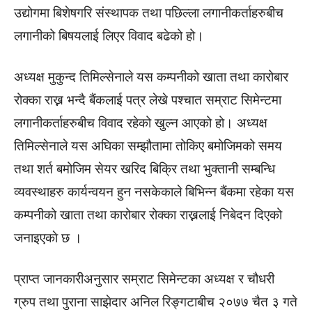
उद्योगमा बिशेषगरि संस्थापक तथा पछिल्ला लगानीकर्ताहरुबीच
लगानीको बिषयलाई लिएर विवाद बढेको हो।
अध्यक्ष मुकुन्द तिमिल्सेनाले यस कम्पनीको खाता तथा कारोबार
रोक्का राख्न भन्दै बैंकलाई पत्र लेखे पश्चात सम्राट सिमेन्टमा
लगानीकर्ताहरुबीच विवाद रहेको खुल्न आएको हो। अध्यक्ष
तिमिल्सेनाले यस अघिका सम्झौतामा तोकिए बमोजिमको समय
तथा शर्त बमोजिम सेयर खरिद बिक्रि तथा भुक्तानी सम्बन्धि
व्यवस्थाहरु कार्यन्वयन हुन नसकेकाले बिभिन्न बैंकमा रहेका यस
कम्पनीको खाता तथा कारोबार रोक्का राख्नलाई निबेदन दिएको
जनाइएकाे छ ।
प्राप्त जानकारीअनुसार सम्राट सिमेन्टका अध्यक्ष र चौधरी
ग्रुप तथा पुराना साझेदार अनिल रिङ्गटाबीच २०७७ चैत ३ गते