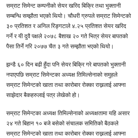
सम्राट सिमेन्ट कम्पनीको सेयर खरिद बिक्रि तथा भुक्तानी
सम्बन्धि सम्झौता भएको थियो। चौधरी ग्रुपले सम्राट सिमेन्टको
३० प्रतिशत र अनिल रिङ्गटाले ४.२५ प्रतिशत सेयर खरिद
गर्ने र यी दुवै पक्षले २०७८ बैशाख २० गते भित्र सेयर बापतको
पैसा तिर्ने गरि २०७७ चैत ३ गते सम्झौता भएको थियो।
झन्डै ६० दिन बढी हुँदा पनि सेयर बिक्रि गरे बापतको भुक्तानी
नपाएपछि सम्राट सिमेन्टका अध्यक्ष तिमिल्सेनाको समुहले
सम्राट सिमेन्टको खाता तथा कारोबार रोक्का राख्नलाई आफ्ना
साझेदार बैकहरुलाई पत्र लेखेको हो।
सम्राट सिमेन्टका अध्यक्ष तिमिल्सेनाको अध्यक्षतामा यहि असार
२४ गते बिहान १० बजे बसेको संचालक समितिको बैठकले
सम्राट सिमेन्टको खाता तथा कारोबार रोक्का राख्नलाई आफ्ना