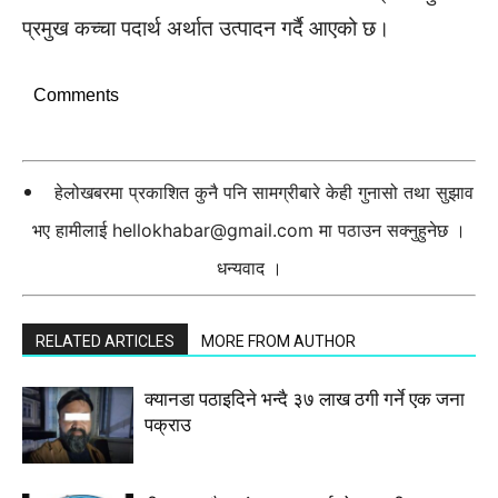
प्रमुख कच्चा पदार्थ अर्थात उत्पादन गर्दै आएको छ।
Comments
हेलोखबरमा प्रकाशित कुनै पनि सामग्रीबारे केही गुनासो तथा सुझाव
भए हामीलाई
hellokhabar@gmail.com
मा पठाउन सक्नुहुनेछ ।
धन्यवाद ।
RELATED ARTICLES
MORE FROM AUTHOR
क्यानडा पठाइदिने भन्दै ३७ लाख ठगी गर्ने एक जना
पक्राउ