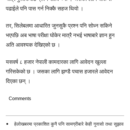
पढाईले पनि पास गर्न निक्कै सहज थियो ।
तर, सिलेबलमा आधारित जुनसुकै प्रश्न पनि सोध्न सकिने
भएपछि अब भाषा परीक्षा घोकेर मात्रै नभई भाषाबारे ज्ञान हुन
अति आवश्यक देखिएको छ ।
यसवर्ष ८ हजार नेपाली कामदारका लागि आवेदन खुल्ला
गरिसकेको छ । जसका लागि झण्डै पचास हजारले आवेदन
दिएका छन् ।
Comments
हेलोखबरमा प्रकाशित कुनै पनि सामग्रीबारे केही गुनासो तथा सुझाव