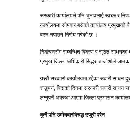
सरकारी कार्यालयले पनि चुनावलाई स्वच्छ र निष्प
कार्यालयमा सोमबार बसेको कार्यालय प्रमुखको बै
बस्न नपाउने निर्णय गरेको छ ।
निर्वाचनसँग सम्बन्धित विवरण र स्रोत साधनको
प्रमुख जिल्ला अधिकारी सिद्धराज जोशीले जानक
यस्तै सरकारी कार्यालयमा रहेका सवारी साधन दुरुस्
राख्नुपर्ने, बिदाको दिनमा सरकारी सवारी साधन स
लग्नुपर्ने अवस्था आएमा जिल्ला प्रशासन कार्या
कुनै पनि उम्मेदवारविरुद्ध उजुरी परेन