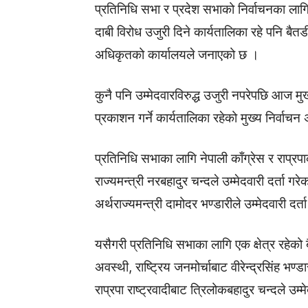
प्रतिनिधि सभा र प्रदेश सभाको निर्वाचनका लागि
दाबी विरोध उजुरी दिने कार्यतालिका रहे पनि बैतडी
अधिकृतको कार्यालयले जनाएको छ ।
कुनै पनि उम्मेदवारविरुद्ध उजुरी नपरेपछि आज म
प्रकाशन गर्ने कार्यतालिका रहेको मुख्य निर्वाच
प्रतिनिधि सभाका लागि नेपाली काँग्रेस र राप्रप
राज्यमन्त्री नरबहादुर चन्दले उम्मेदवारी दर्ता गर
अर्थराज्यमन्त्री दामोदर भण्डारीले उम्मेदवारी दर्
यसैगरी प्रतिनिधि सभाका लागि एक क्षेत्र रहेको
अवस्थी, राष्ट्रिय जनमोर्चाबाट वीरेन्द्रसिंह भण
राप्रपा राष्ट्रवादीबाट त्रिलोकबहादुर चन्दले उम्