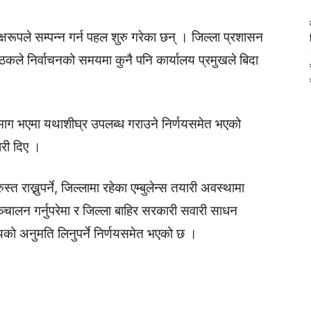
क्षरूपले सम्पन्न गर्न पहल शुरु गरेका छन् । जिल्ला प्रशासन
ठकले निर्वाचनको समयमा कुनै पनि कार्यालय प्रमुखले बिदा
 माग भएमा यथाशीघ्र उपलब्ध गराउने निर्णयसमेत भएको
ारी दिए ।
त राख्नुपर्ने, जिल्लामा रहेका एम्बुलेन्स तयारी अवस्थामा
ञ्चालन गर्नुपरेमा र जिल्ला बाहिर सरकारी सवारी साधन
लयको अनुमति लिनुपर्ने निर्णयसमेत भएको छ ।