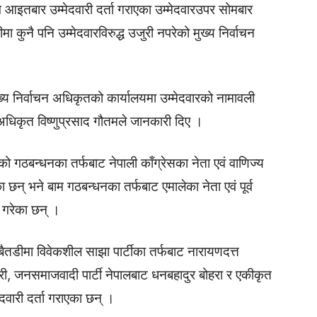
 आइतबार उम्मेदवारी दर्ता गराएका उम्मेदवारउपर सोमबार
मा कुनै पनि उम्मेदवारविरुद्ध उजुरी नपरेको मुख्य निर्वाचन
ुख्य निर्वाचन अधिकृतको कार्यालयमा उम्मेदवारको नामावली
न अधिकृत विष्णुप्रसाद गौतमले जानकारी दिए ।
ाको गठबन्धनका तर्फबाट नेपाली काँग्रेसका नेता एवं वाणिज्य
ेका छन् भने बाम गठबन्धनका तर्फबाट एमालेका नेता एवं पूर्व
ता गरेका छन् ।
 बैतडीमा विवेकशील साझा पार्टीका तर्फबाट नारायणदत्त
्डारी, जनसमाजवादी पार्टी नेपालबाट धनबहादुर बोहरा र एकीकृत
मेदवारी दर्ता गराएका छन् ।