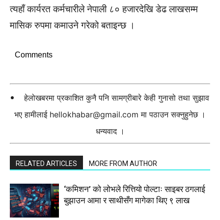
त्यहाँ कार्यरत कर्मचारीले नेपाली ८० हजारदेखि डेढ लाखसम्म
मासिक रुपमा कमाउने गरेको बताइन्छ ।
Comments
हेलोखबरमा प्रकाशित कुनै पनि सामग्रीबारे केही गुनासो तथा सुझाव
भए हामीलाई
hellokhabar@gmail.com
मा पठाउन सक्नुहुनेछ ।
धन्यवाद ।
RELATED ARTICLES
MORE FROM AUTHOR
‘कमिशन’ को लोभले रित्तियो पोल्टाः साइबर ठगलाई
बुझाउन आमा र साथीसँग मागेका थिए ९ लाख