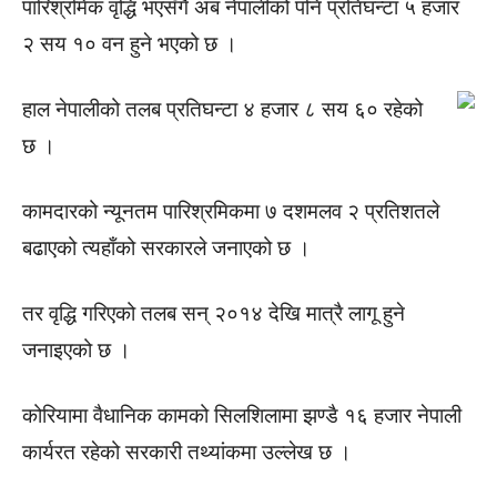
पारिश्रमिक वृद्धि भएसँगै अब नेपालीको पनि प्रतिघन्टा ५ हजार
२ सय १० वन हुने भएको छ ।
हाल नेपालीको तलब प्रतिघन्टा ४ हजार ८ सय ६० रहेको
छ ।
कामदारको न्यूनतम पारिश्रमिकमा ७ दशमलव २ प्रतिशतले
बढाएको त्यहाँको सरकारले जनाएको छ ।
तर वृद्धि गरिएको तलब सन् २०१४ देखि मात्रै लागू हुने
जनाइएको छ ।
कोरियामा वैधानिक कामको सिलशिलामा झण्डै १६ हजार नेपाली
कार्यरत रहेको सरकारी तथ्यांकमा उल्लेख छ ।