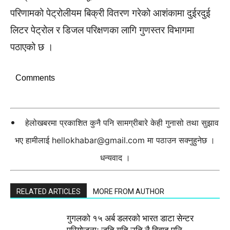
परिणामको पेट्रोलीयम बिक्री वितरण गरेको आशंकामा दुईरदुई
लिटर पेट्रोल र डिजल परिक्षणका लागि गुणस्तर विभागमा
पठाएको छ ।
Comments
हेलोखबरमा प्रकाशित कुनै पनि सामग्रीबारे केही गुनासो तथा सुझाव
भए हामीलाई
hellokhabar@gmail.com
मा पठाउन सक्नुहुनेछ ।
धन्यवाद ।
RELATED ARTICLES
MORE FROM AUTHOR
गुगलको १५ अर्ब डलरको भारत डाटा सेन्टर