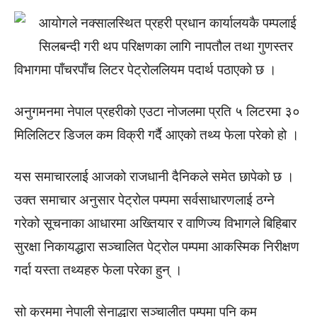
आयोगले नक्सालस्थित प्रहरी प्रधान कार्यालयकै पम्पलाई
सिलबन्दी गरी थप परिक्षणका लागि नापतौल तथा गुणस्तर
विभागमा पाँचरपाँच लिटर पेट्रोललियम पदार्थ पठाएको छ ।
अनुगमनमा नेपाल प्रहरीको एउटा नोजलमा प्रति ५ लिटरमा ३०
मिलिलिटर डिजल कम विक्री गर्दै आएको तथ्य फेला परेको हो ।
यस समाचारलाई आजको राजधानी दैनिकले समेत छापेको छ ।
उक्त समाचार अनुसार पेट्रोल पम्पमा सर्वसाधारणलाई ठग्ने
गरेको सूचनाका आधारमा अख्तियार र वाणिज्य विभागले बिहिबार
सुरक्षा निकायद्धारा सञ्चालित पेट्रोल पम्पमा आकस्मिक निरीक्षण
गर्दा यस्ता तथ्यहरु फेला परेका हुन् ।
सो क्रममा नेपाली सेनाद्धारा सञ्चालीत पम्पमा पनि कम