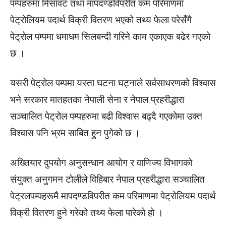
पम्पहरुमा मिसावट तथा मापदण्डविपरीत कम परिमाणमा
पेट्रोलियम पदार्थ विक्री वितरण भएको तथ्य फेला परेसँगै
पेट्रोल पम्पमा धमाधम सिलबन्दी गरिने काम एकाएक बढेर गएको
छ ।
यसरी पेट्रोल पम्पमा यस्ता घटना घट्नाले सर्वसाधरणको विश्वास
भने सरकार मातहतका नेपाली सेना र नेपाल प्रहरीद्धारा
सञ्चालित पेट्रोल पम्पहरुमा बढी विश्वास बढ्दै गएकोमा उक्त
विश्वास पनि भ्रम साबित हुन पुगेको छ ।
अख्तियार दुपयोग अनुसन्धान आयोग र वाणिज्य विभागको
संयुक्त अनुगमन टोलीले विहिबार नेपाल प्रहरीद्धारा सञ्चालित
पेट्रलपम्पहरूमै मापदण्डविपरीत कम परिमाणमा पेट्रोलियम पदार्थ
विक्री वितरण हुने गरेको तथ्य फेला पारेको हो ।