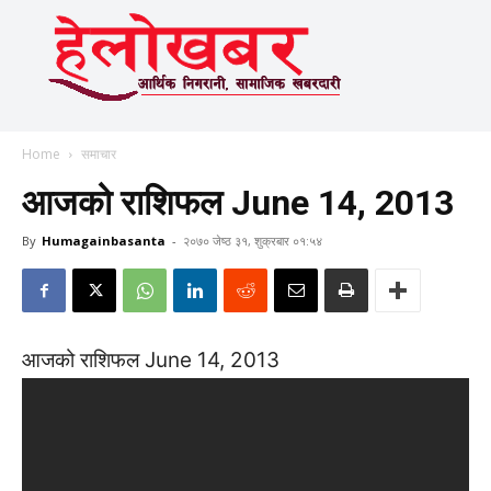
Home
समाचार
आजको राशिफल June 14, 2013
By
Humagainbasanta
-
२०७० जेष्ठ ३१, शुक्रबार ०१:५४
आजको राशिफल June 14, 2013