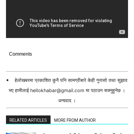
Comments
हेलोखबरमा प्रकाशित कुनै पनि सामग्रीबारे केही गुनासो तथा सुझाव
भए हामीलाई
hellokhabar@gmail.com
मा पठाउन सक्नुहुनेछ ।
धन्यवाद ।
RELATED ARTICLES
MORE FROM AUTHOR