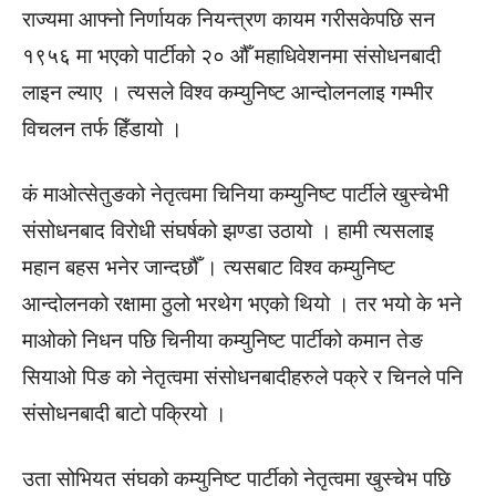
राज्यमा आफ्नो निर्णायक नियन्त्रण कायम गरीसकेपछि सन
१९५६ मा भएको पार्टीको २० औँ महाधिवेशनमा संसोधनबादी
लाइन ल्याए । त्यसले विश्व कम्युनिष्ट आन्दोलनलाइ गम्भीर
विचलन तर्फ हिँडायो ।
कं माओत्सेतुङको नेतृत्वमा चिनिया कम्युनिष्ट पार्टीले खुस्चेभी
संसोधनबाद विरोधी संघर्षको झण्डा उठायो । हामी त्यसलाइ
महान बहस भनेर जान्दछौँ । त्यसबाट विश्व कम्युनिष्ट
आन्दोलनको रक्षामा ठुलो भरथेग भएको थियो । तर भयो के भने
माओको निधन पछि चिनीया कम्युनिष्ट पार्टीको कमान तेङ
सियाओ पिङ को नेतृत्वमा संसोधनबादीहरुले पक्रे र चिनले पनि
संसोधनबादी बाटो पक्रियो ।
उता सोभियत संघको कम्युनिष्ट पार्टीको नेतृत्वमा खुस्चेभ पछि