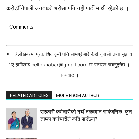
करोडौँ नेपाली जनताको भरोसा पनि यही पार्टी माथी रहेको छ ।
Comments
हेलोखबरमा प्रकाशित कुनै पनि सामग्रीबारे केही गुनासो तथा सुझाव
भए हामीलाई
hellokhabar@gmail.com
मा पठाउन सक्नुहुनेछ ।
धन्यवाद ।
RELATED ARTICLES
MORE FROM AUTHOR
सरकारी कर्मचारीकाे नयाँ तलबमान सार्वजनिक, कुन
तहका कर्मचारीले कति पाउँछन्?