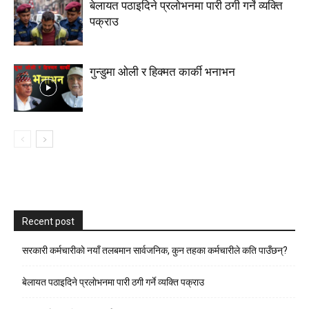
बेलायत पठाइदिने प्रलाेभनमा पारी ठगी गर्ने व्यक्ति
पक्राउ
गुन्डुमा ओली र हिक्मत कार्की भनाभन
Recent post
सरकारी कर्मचारीकाे नयाँ तलबमान सार्वजनिक, कुन तहका कर्मचारीले कति पाउँछन्?
बेलायत पठाइदिने प्रलाेभनमा पारी ठगी गर्ने व्यक्ति पक्राउ