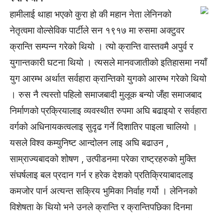
हामीलाई थाहा भएको कुरा हो की महान नेता लेनिनको
नेतृत्वमा वोल्सेविक पार्टीले सन १९१७ मा रुसमा अक्टुवर
क्रान्ति सम्पन्न गरेको थियो । त्यो क्रान्ति वास्तवमै अपुर्व र
युगान्तकारी घटना थियो । त्यसले मानवजातीको इतिहासमा नयाँ
युग आरम्भ अर्थात सर्वहारा क्रान्तिको युगको आरम्भ गरेको थियो
। रुस नै त्यस्तो पहिलो समाजबादी मुलूक बन्यो जँहा समाजबाद
निर्माणको प्रक्रियालाइ व्यवस्थीत रुपमा अघि बढाइयो र सर्वहारा
वर्गको अधिनायकत्वलाइ सुदृढ गर्ने दिशातिर पाइला चालियो ।
यसले विश्व कम्युनिष्ट आन्दोलन लाइ अघि बढाउन ,
साम्राज्यबादको शोषण , उत्पीडनमा परेका राष्ट्रहरुको मुक्ति
संघर्षलाइ बल प्रदान गर्न र हरेक देशको प्रतिक्रियाबादलाइ
कमजोर पार्न अत्यन्त सक्रिय भुमिका निर्वाह गर्यो । लेनिनको
विशेषता के थियो भने उनले क्रान्ति र क्रान्तिपछिका दिनमा