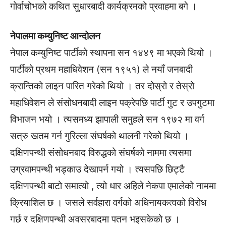
गोर्वाचोभको कथित सुधारबादी कार्यक्रमको प्रवाहमा बगे ।
नेपालमा कम्युनिष्ट आन्दोलन
नेपाल कम्युनिष्ट पार्टीको स्थापना सन १४४९ मा भएको थियो ।
पार्टीको प्रथम महाधिवेशन (सन १९५१) ले नयाँ जनबादी
क्रान्तिको लाइन पारित गरेको थियो । तर दोस्रो र तेस्रो
महाधिवेशन ले संसोधनबादी लाइन पक्रेपछि पार्टी गुट र उपगुटमा
विभाजन भयो । त्यसमध्य झापाली समुहले सन १९७२ मा वर्ग
सत्रु खतम गर्न गुरिल्ला संघर्षको थालनी गरेको थियो ।
दक्षिणपन्थी संसोधनबाद विरुद्धको संघर्षको नाममा त्यसमा
उग्रवामपन्थी भड्काउ देखापर्न गयो । त्यसपछि छिट्टै
दक्षिणपन्थी बाटो समात्यो , त्यो धार अहिले नेकपा एमालेको नाममा
क्रियाशिल छ । जसले सर्वहारा वर्गको अधिनायकत्वको विरोध
गर्छ र दक्षिणपन्थी अवसरबादमा पतन भइसकेको छ ।