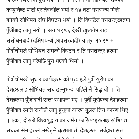
कम्युनिष्ट पार्टी प्रतिवन्धीत भयो र १४ वटा गणराज्य मिली
बनेको सोभियत संघ विघटन भयो । ति विघटित गणतन्त्रहरुमा
पुँजीबाद लागु भयो । सन १९५६ देखी खुस्चोभ बाट
संसोधनबादी(दक्षिणपन्थी,अवसरबादी) यात्रा १९९१ मा
गोर्वाचोभले सोभियत संघको विघटन र ति गणतन्त्र हरुमा
पुँजीबाद लागु गरेपछि पुरा भएको थियो ।
गोर्वाचोभको सुधार कार्यक्रम को प्रवाहले पुर्वी युरोप का
देशहरुलाइ सोभियत संघ ढल्नुभन्दा पहिले नै सिद्धायो । ति
देशहरुमा पुँजीबादी सत्ता स्थापना भए । पुर्वी युरोपका देशहरुमा
पुँजीबाद त्यति सजीलै लागु हुनूको कारण मुलत तिन कारण थिए
। एक , दोस्रो विश्वयुद्ध ताका जर्मन फासिष्टहरुलाइ सोभियत
संघका सेनाहरुले लखेट्ने क्रममा ती देशहरुमा सर्वहारा सत्ता