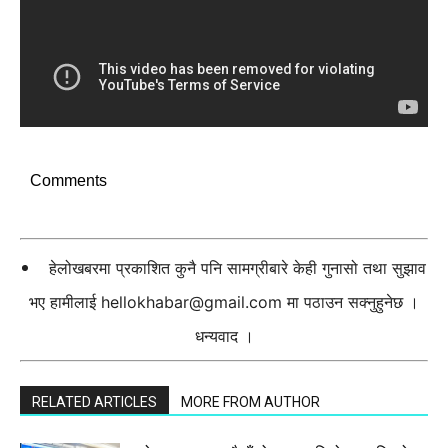
Comments
हेलोखबरमा प्रकाशित कुनै पनि सामग्रीबारे केही गुनासो तथा सुझाव
भए हामीलाई
hellokhabar@gmail.com
मा पठाउन सक्नुहुनेछ ।
धन्यवाद ।
RELATED ARTICLES
MORE FROM AUTHOR