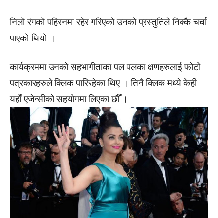
निलो रंगको पहिरनमा रहेर गरिएको उनको प्रस्तुतिले निक्कै चर्चा
पाएको थियो ।
कार्यक्रममा उनको सहभागीताका पल पलका क्षणहरुलाई फोटो
पत्रकारहरुले क्लिक पारिरहेका थिए । तिनै क्लिक मध्ये केही
यहाँ एजेन्सीको सहयोगमा लिएका छौँ ।