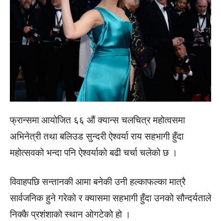
फ्रान्समा आयोजित ६६ औं क्यान्स चलचित्र महोत्वसमा
अभिनेत्री तथा बलिउड सुन्दरी ऐश्वर्या राय सहभागी हुँदा
महोत्सवको भन्दा पनि ऐश्वर्याको बढी चर्चा चलेको छ ।
विवाहपछि सन्तानकी आमा बनेकी उनी हल्काफल्का मात्रै
सार्वजनिक हुने गरेको र क्यासमा सहभागी हुँदा उनको सौन्दर्यताले
निक्कै प्रशंशाको स्थान ओगटेको हो ।