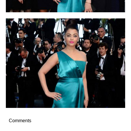
Comments