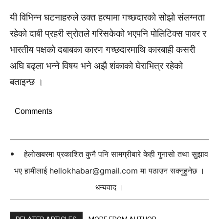
यी विभिन्न घटनाहरुले उक्त हत्यामा गच्छदारको सोझो संलग्नता
रहेको दाबी प्रहरी स्रोतले गरिसकेको भएपनि पोलिटिक्स पावर र
भारतीय पक्षको दबाबका कारण गच्छदारमाथि कारबाही कसरी
अघि बढ्ला भन्ने विषय भने अझै शंकाको घेराभित्र रहेको
बताइन्छ ।
Comments
हेलोखबरमा प्रकाशित कुनै पनि सामग्रीबारे केही गुनासो तथा सुझाव
भए हामीलाई
hellokhabar@gmail.com
मा पठाउन सक्नुहुनेछ ।
धन्यवाद ।