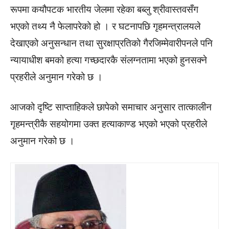
रूपमा कयौपटक भारतीय जेलमा रहेका बब्लु श्रीवास्तवसँग
भएको तथ्य नै फेलापरेको हो । र घटनापछि गृहमन्त्रालयले
देखाएको अनुसन्धान तथा सुरक्षाप्रतिको गैरजिम्मेवारीपनले पनि
न्यायाधीश बमको हत्या गच्छदारकै संलग्नतामा भएको हुनसक्ने
प्रहरीले अनुमान गरेको छ ।
आजको दृष्टि साप्ताहिकले छापेको समाचार अनुसार तात्कालीन
गृहमन्त्रीकै सहयोगमा उक्त हत्याकाण्ड भएको भएको प्रहरीले
अनुमान गरेको छ ।