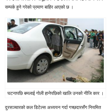
सम्पर्क हुने गरेको प्रमाण बाहिर आएको छ ।
घटनापछि बमलाई गोली हानेपछिको खालि उनको नीजि कार ।
दुरसञ्चारको कल डिटेल्स अध्ययन गर्दा गच्छदारसँग नियमित