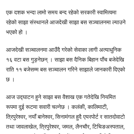
एक दशक भन्दा लामो समय बन्द रहेको सरकारी स्वामित्वमा
रहेको साझा संस्थानले आजदेखी साझा बस सञ्चालनमा ल्याउने
भएको हो ।
आजदेखी सञ्चालनमा आउँदै गरेको सेवाका लागी अत्याधुनिक
१६ वटा बस गुड्नेछन् । साझा बस दैनिक बिहान पाँच बजेदेखि
राति ११ बजेसम्म बस सञ्चालन गरिने साझाले जानकारी दिएको
छ ।
आज उद्घाटन हुने साझा बस वैशाख एक गतेदेखि नियमित
रूपमा दुई रूटमा सवारी चल्नेछ । कलंकी, कालिमाटी,
त्रिपुरेश्वर, नयाँ बानेश्वर, सिनामंगल हुदै एयरपोर्ट र सातदोवाटो
तथा जावलाखेल, त्रिपुरेश्वर, जमल, लैनचौर, टिचिङअस्पताल,