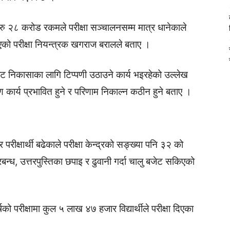
 रु २८ करोड रकमले परीक्षा सञ्चालनसम्म मात्र धानेकाले
को परीक्षा नियन्त्रक खगराज बरालले बताए ।
यबाट निकासाका लागि टिप्पणी उठाउने कार्य भइरहेको उल्लेख
षण कार्य प्रभावित हुने र परिणाम निकाल्न कठीन हुने बताए ।
परीक्षार्थी बढेकाले परीक्षा केन्द्रको सङ्ख्या पनि ३२ को
 प्रबन्ध, उत्तरपुस्तिका छपाइ र ढुवानी गर्दा चालु बजेट सकिएको
ो परीक्षामा कुल ५ लाख ४७ हजार विद्यार्थीले परीक्षा दिएका