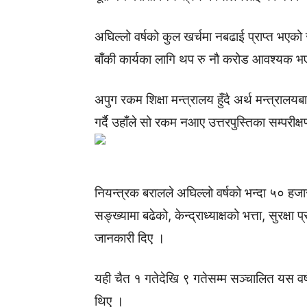
अघिल्लो वर्षको कुल खर्चमा नबढाई प्राप्त भएको
बाँकी कार्यका लागि थप रु नौ करोड आवश्यक भए
अपुग रकम शिक्षा मन्त्रालय हुँदै अर्थ मन्त्राल
गर्दै उहाँले सो रकम नआए उत्तरपुस्तिका सम्परीक्
नियन्त्रक बरालले अघिल्लो वर्षको भन्दा ५० हजार 
सङ्ख्यामा बढेको, केन्द्राध्याक्षको भत्ता, सुरक्षा
जानकारी दिए ।
यही चैत १ गतेदेखि ९ गतेसम्म सञ्चालित यस वर्षक
थिए ।