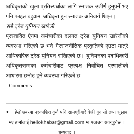
अधिकृतको खुला प्रतिस्पर्धाका लागि स्नातक उतीर्ण हुनुपर्ने भए
पनि फाइल बढुवामा अधिकृत हुन स्नातक अनिवार्य थिएन।
सबै ट्रेड युनियन खारेजी
प्रस्तावित ऐनमा कर्मचारीका दलगत ट्रेड युनियन खारेजीको
व्यवस्था गरिएको छ भने गैरराजनीतिक प्रकृतिको एउटा मात्रै
आधिकारिक ट्रेड युनियन राखिएको छ। युनियनका पदाधिकारी
अधिकृतसम्मका कर्मचारीबाट प्रत्यक्ष निर्वाचित प्रणालीको
आधारमा छनोट हुने व्यवस्था गरिएको छ ।
Comments
हेलोखबरमा प्रकाशित कुनै पनि सामग्रीबारे केही गुनासो तथा सुझाव
भए हामीलाई
hellokhabar@gmail.com
मा पठाउन सक्नुहुनेछ ।
धन्यवाद ।