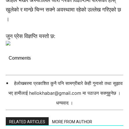
अहिले भर्खरै अस्पतालले जारी गरेको विज्ञप्तिमा पारसको होस्
खुलेको र मान्छे चिन्न सक्ने अवस्थामा रहेको उल्लेख गरिएको छ
।
जुन प्रेस विज्ञप्ति यस्तो छ:
Comments
हेलोखबरमा प्रकाशित कुनै पनि सामग्रीबारे केही गुनासो तथा सुझाव
भए हामीलाई
hellokhabar@gmail.com
मा पठाउन सक्नुहुनेछ ।
धन्यवाद ।
RELATED ARTICLES
MORE FROM AUTHOR