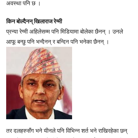
अवस्था पनि छ ।
किन बोल्दैनन् खिलाराज रेग्मी
प्रन्या रेग्मी अहिलेसम्म पनि मिडियामा बोलेका छैनन् । उनले
आफू बन्छु पनि भन्दैनन् र बन्दिन पनि भनेका छैनन् ।
तर दलहरुसँग भने यीनले पनि विभिन्न शर्त भने राखिरहेका छन्