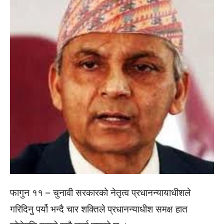
फागुन ११ – चुनावी सरकारको नेतृत्व प्रधानन्यायाधीशले
गरिदिनु पर्यो भन्दै चार शक्तिले प्रधानन्याधीश समक्ष हात