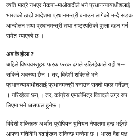
त्यति मात्रै नभएर नेकपा–माओवादीले भने प्रधानन्यायाधीशलाई
भारतको ठाडो आदेशमा प्रधानमन्त्री बनाउन लागेको भन्दै सडक
आन्दोलन तथा प्रधानमन्त्री तथा राष्ट्रपतिको पुत्ला दहन गर्न
समेत भ्याएको छ ।
अब के होला ?
अहिले विषयवस्तुहरु फरक फरक ढंगले उठिरहेकाले यही भन्न
सकिने अवस्था छैन । तर, विदेशी शक्तिले भने
प्रधानन्यायाधीशलाई प्रधानमन्त्री बनाउन सक्दो पहल गर्नेछन्
। गरिरहेका छन् । तर, कांग्रेस एमालेभित्र विवादले उग्र रुप
लिएमा भने असफल हुनेछ ।
विदेशी शक्तिहरु अर्थात युरोपियन युनियन नेपालमा द्वन्द्व भईरहे
आफ्ना गतिविधि बढाईरहन सकिन्छ भन्नेमा छ । भारत वैद्य पक्ष