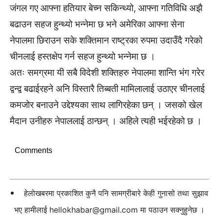
जंगल गए आफ्ना हतियार बेच्न सकिन्थ्यो, आफ्ना गतिविधि अझै
बढाउन सहज हुन्थ्यो भन्नेमा छ भने अमेरिका आफ्ना सेना
नेपालमा छिराउन सके शक्तिमान राष्ट्रका रुपमा उदाउँदै गरेको
चीनलाई हस्तक्षेप गर्न सहज हुन्थ्यो भन्नेमा छ ।
अतः समग्रमा यी सबै विदेशी शक्तिहरु नेपालमा शान्ति भंग गरेर
द्वन्द्व बढाईरहने अनि विस्तारै तिब्बती मामिलालाई उठाएर चीनलाई
कमजोर बनाउने उद्देश्यका साथ लागिरहेका छन् । जसको खेल
मैदान उनीहरु नेपाललाई ठान्छन् । अहिले त्यही भईरहेको छ ।
Comments
हेलोखबरमा प्रकाशित कुनै पनि सामग्रीबारे केही गुनासो तथा सुझाव
भए हामीलाई
hellokhabar@gmail.com
मा पठाउन सक्नुहुनेछ ।