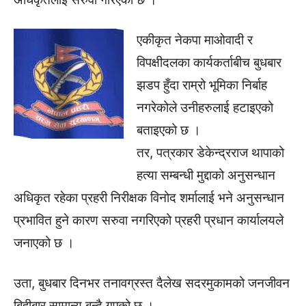
एकीकृत नेकपा माओवादी र
विपक्षीदलका कार्यकर्ताबीच बुधबार
झडप हुँदा राम्रो भूमिका निर्बाह
नगरेकोले उनीहरुलाई हटाइएको
बताइएको छ ।
तर, पत्रकार डेकेन्द्रराज थापाको
हत्या सम्बन्धी मुद्दाको अनुसन्धान
अधिकृत रहेका प्रहरी निरीक्षक विनोद शर्मालाई भने अनुसन्धान
प्रभावित हुने कारण सरुवा नगरिएको प्रहरी प्रधान कार्यालयले
जनाएको छ ।
उता, बुधबार दिनभर तनावग्रस्त दैलेख सदरमुकामको जनजीवन
बिहीबार सामान्य बन्दै गएको छ ।