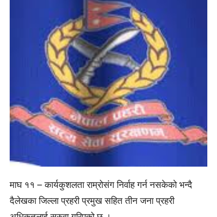
माघ ११ – कार्यकुशलता राम्रोसंग निर्वाह गर्न नसकेको भन्दै
दैलेखका जिल्ला प्रहरी प्रमुख सहित तीन जना प्रहरी
अधिकृतलाई सरुवा गरिएको छ ।