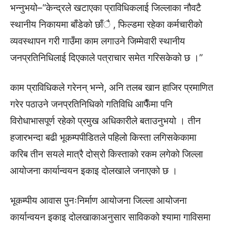
भन्नुभयो–“केन्द्रले खटाएका प्राविधिकलाई जिल्लाका नौवटै
स्थानीय निकायमा बाँडेको छाँै , फिल्डमा रहेका कर्मचारीको
व्यवस्थापन गरी गाउँमा काम लगाउने जिम्मेवारी स्थानीय
जनप्रतिनिधिलाई दिएकाले पत्राचार समेत गरिसकेको छ ।”
काम प्राविधिकले गरेनन् भन्ने, अनि तलब खान हाजिर प्रमाणित
गरेर पठाउने जनप्रतिनिधिको गतिविधि आफैँमा पनि
विरोधाभासपूर्ण रहेको प्रमुख अधिकारीले बताउनुभयो । तीन
हजारभन्दा बढी भूकम्पपीडितले पहिलो किस्ता लगिसकेकामा
करिब तीन सयले मात्रै दोस्रो किस्ताको रकम लगेको जिल्ला
आयोजना कार्यान्वयन इकाइ दोलखाले जनाएको छ ।
भूकम्पीय आवास पुनःनिर्माण आयोजना जिल्ला आयोजना
कार्यान्वयन इकाइ दोलखाकाअनुसार साविकको श्यामा गाविसमा