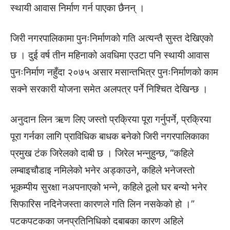
स्थायी आवास निर्माण गर्न पाएका छैनन् ।
जिरी नगरपालिकामा पुनःनिर्माणको गति अत्यन्तै सुस्त देखिएको
छ । दुई वर्ष तीन महिनाको अवधिमा एउटा पनि स्थायी आवास
पुनःनिर्माण नहुँदा २०७५ असार मसान्तभित्र पुनःनिर्माणको काम
सक्ने सरकारी योजना समेत अलपत्र पर्ने निश्चित देखिन्छ ।
अनुदान लिन ऋण लिए जस्तो प्रक्रिया पूरा गर्नुपर्ने, प्रक्रिया
पूरा गर्नका लागि प्राविधिक बाधक बनेको जिरी नगरपालिकाका
प्रमुख टंक जिरेलको दाबी छ । जिरेल भन्नुहुन्छ, “कहिले
लम्बाइचौडाइ नमिलेको भनेर अड्काउने, कहिले भनेजस्तो
भूकम्पीय सुरक्षा नअपनाएको भन्ने, कहिले ठूलो घर बन्यो भनेर
सिफारिस नदिनेजस्ता कारणले गति लिन नसकेको हो ।”
पटकपटकका जनप्रतिनिधिको दबाबका कारण अहिले