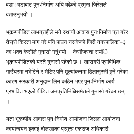
वडा÷वडाबाट पुनःनिर्माण अघि बढेको प्रमुख जिरेलले
बताउनुभयो ।
भूकम्पपीडित लाभग्राहीले भने स्थायी आवास पुनःनिर्माण पूरा गरेर
तेस्रो किस्ता माग गरे पनि पाउन नसकेको जिरी नगरपालिका–३
का भक्त केसीले गुनासो गर्नुभयो । केसीजस्ता सयाँै
भूकम्पपीडितको यस्तै गुनासो रहेको छ । खासगरी प्राविधिक
गाउँघरमा नभेटिने र भेटिए पनि मूल्यांकनमा ढिलासुस्ती हुने गरेका
कारण सरकारी अनुदान लिन कठिन भएर पुनःनिर्माण कार्य
प्रभावित भएको पीडित जनप्रतिनिधिसमेतले गुनासो गरेका छन्
।
यता भूकम्पीय आवास पुनःनिर्माण आयोजना जिल्ला आयोजना
कार्यान्वयन इकाई दोलखाका प्रमुख एकराज अधिकारी