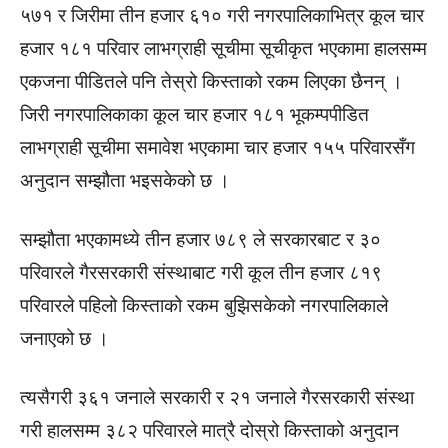
५७१ र जिरीमा तीन हजार ६१० गरी नगरपालिकाभित्र कूल चार
हजार १८१ परिवार लाभग्राही सूचीमा सूचीकृत भएकामा हालसम्म
एकजना पीडितले पनि तेस्रो किस्ताको रकम लिएका छैनन् ।
जिरी नगरपालिकाका कूल चार हजार १८१ भूकम्पपीडित
लाभग्राही सूचीमा समावेश भएकामा चार हजार १५५ परिवारसँग
अनुदान सम्झौता भइसकेको छ ।
सम्झौता भएकामध्ये तीन हजार ७८९ ले सरकारबाट र ३०
परिवारले गैरसरकारी संस्थाबाट गरी कूल तीन हजार ८१९
परिवारले पहिलो किस्ताको रकम बुझिसकेको नगरपालिकाले
जनाएको छ ।
त्यसैगरी ३६१ जनाले सरकारी र २१ जनाले गैरसरकारी संस्था
गरी हालसम्म ३८२ परिवारले मात्रै दोस्रो किस्ताको अनुदान