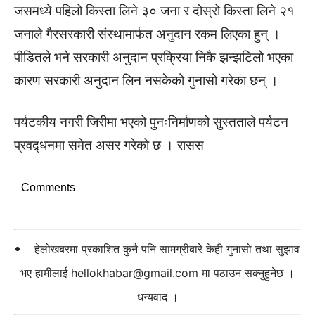
जसमध्ये पहिलो किस्ता लिने ३० जना र दोस्रो किस्ता लिने २१
जनाले गैरसरकारी संस्थामार्फत अनुदान रकम लिएका हुन् ।
पीडितले भने सरकारी अनुदान प्रक्रिया निकै झन्झटिलो भएका
कारण सरकारी अनुदान लिन नसकेको गुनासो गरेका छन् ।
पर्यटकीय नगरी जिरीमा भएको पुनःनिर्माणको सुस्तताले पर्यटन
प्रवद्र्धनमा समेत असर गरेको छ । रासस
Comments
हेलोखबरमा प्रकाशित कुनै पनि सामग्रीबारे केही गुनासो तथा सुझाव
भए हामीलाई
hellokhabar@gmail.com
मा पठाउन सक्नुहुनेछ ।
धन्यवाद ।