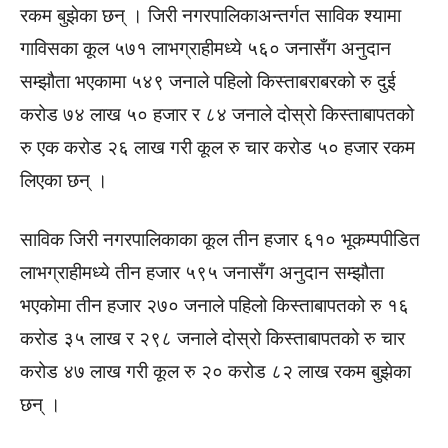
रकम बुझेका छन् । जिरी नगरपालिकाअन्तर्गत साविक श्यामा
गाविसका कूल ५७१ लाभग्राहीमध्ये ५६० जनासँग अनुदान
सम्झौता भएकामा ५४९ जनाले पहिलो किस्ताबराबरको रु दुई
करोड ७४ लाख ५० हजार र ८४ जनाले दोस्रो किस्ताबापतको
रु एक करोड २६ लाख गरी कूल रु चार करोड ५० हजार रकम
लिएका छन् ।
साविक जिरी नगरपालिकाका कूल तीन हजार ६१० भूकम्पपीडित
लाभग्राहीमध्ये तीन हजार ५९५ जनासँग अनुदान सम्झौता
भएकोमा तीन हजार २७० जनाले पहिलो किस्ताबापतको रु १६
करोड ३५ लाख र २९८ जनाले दोस्रो किस्ताबापतको रु चार
करोड ४७ लाख गरी कूल रु २० करोड ८२ लाख रकम बुझेका
छन् ।