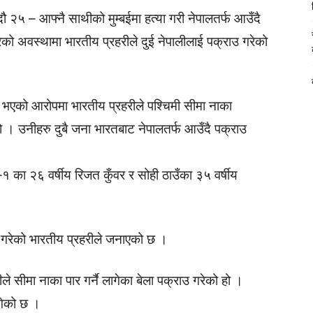
ौ २५ – आफ्नै साथीको मुम्बईमा हत्या गरी नेपालतर्फ आउँदै
ेको अवस्थामा भारतीय प्रहरीले दुई नेपालीलाई पक्राउ गरेको
र भएको आरोपमा भारतीय प्रहरीले पश्चिमी सीमा नाका
 । उनीहरु दुबै जना भारतबाट नेपालतर्फ आउँदै पक्राउ
१ का २६ वर्षीय रिजत कुँवर र सोही ठाउँका ३५ वर्षीय
्या गरेको भारतीय प्रहरीले जनाएको छ ।
ीले सीमा नाका पार गर्नै लागेका बेला पक्राउ गरेको हो ।
लगेको छ ।