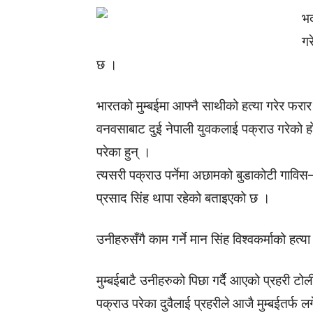
भद
गर
छ ।
भारतको मुम्बईमा आफ्नै साथीको हत्या गरेर फरा
वनवसाबाट दुई नेपाली युवकलाई पक्राउ गरेको हो
परेका हुन् ।
त्यसरी पक्राउ पर्नेमा अछामको बुडाकोटी गाविस–
प्रसाद सिंह थापा रहेको बताइएको छ ।
उनीहरुसँगै काम गर्ने मान सिंह विश्वकर्माको हत
मुम्बईबाटै उनीहरुको पिछा गर्दै आएको प्रहरी टोल
पक्राउ परेका दुवैलाई प्रहरीले आजै मुम्बईतर्फ 