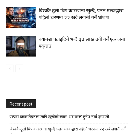
विश्वकै ठूलो चिप कारखाना खुल्दै, एलन मस्कद्धारा
पहिलो चरणमा २२ खर्ब लगानी गर्ने घोषणा
क्यानडा पठाइदिने भन्दै ३७ लाख ठगी गर्ने एक जना
पक्राउ
Recent post
एक्समा कमाउनेहरुका लागि खुसीको खबर, अब यस्तो हुनेछ नयाँ प्रणाली
विश्वकै ठूलो चिप कारखाना खुल्दै, एलन मस्कद्धारा पहिलो चरणमा २२ खर्ब लगानी गर्ने