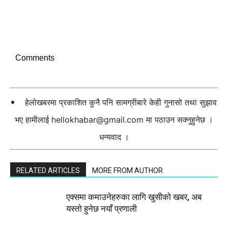
Comments
हेलोखबरमा प्रकाशित कुनै पनि सामग्रीबारे केही गुनासो तथा सुझाव
भए हामीलाई
hellokhabar@gmail.com
मा पठाउन सक्नुहुनेछ ।
धन्यवाद ।
RELATED ARTICLES
MORE FROM AUTHOR
एक्समा कमाउनेहरुका लागि खुसीको खबर, अब
यस्तो हुनेछ नयाँ प्रणाली