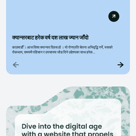
क्यान्सरबाट हरेक वर्ष दश लाख ज्यान जाँदो
काठमाडौँ । आज विश्व क्यान्सर दिवस हो । यो रोगप्रति चेतना अभिवृद्धि गर्ने, यसको
रोकथाम, समयमै पहिचान र उपचारमा जोड दिने उद्देश्यका साथ हरेक...