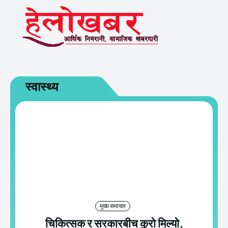
स्वास्थ्य
मुख्य समाचार
चिकित्सक र सरकारबीच कुरो मिल्यो,