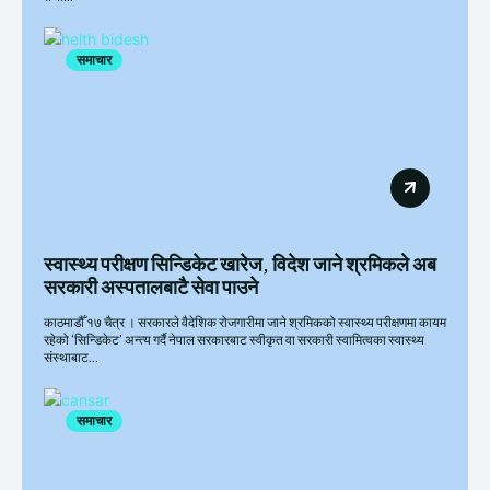
समाचार
स्वास्थ्य परीक्षण सिन्डिकेट खारेज, विदेश जाने श्रमिकले अब
सरकारी अस्पतालबाटै सेवा पाउने
काठमाडौँ १७ चैत्र । सरकारले वैदेशिक रोजगारीमा जाने श्रमिकको स्वास्थ्य परीक्षणमा कायम
रहेको ‘सिन्डिकेट’ अन्त्य गर्दै नेपाल सरकारबाट स्वीकृत वा सरकारी स्वामित्वका स्वास्थ्य
संस्थाबाट...
समाचार