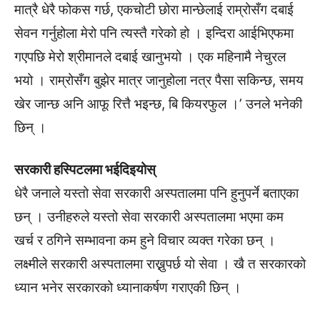
मात्रै धेरै फोकस गर्छ, एकचोटी छोरा मान्छेलाई राम्रोसँग दबाई
सेवन गर्नुहोला मेरो पनि त्यस्तै गरेको हो । इन्दिरा आईभिएफमा
गएपछि मेरो श्रीमानले दबाई खानुभयो । एक महिनामै नेचुरल
भयो । राम्रोसँग बुझेर मात्र जानुहोला नत्र पैसा सकिन्छ, समय
खेर जान्छ अनि आफू रित्तै भइन्छ, बि कियरफुल ।’ उनले भनेकी
छिन् ।
सरकारी हस्पिटलमा भईदिइयोस्
धेरै जनाले यस्तो सेवा सरकारी अस्पतालमा पनि हुनुपर्ने बताएका
छन् । उनीहरुले यस्तो सेवा सरकारी अस्पतालमा भएमा कम
खर्च र ठगिने सम्भावना कम हुने विचार व्यक्त गरेका छन् ।
लक्ष्मीले सरकारी अस्पतालमा राख्नुपर्छ यो सेवा । खै त सरकारको
ध्यान भनेर सरकारको ध्यानाकर्षण गराएकी छिन् ।