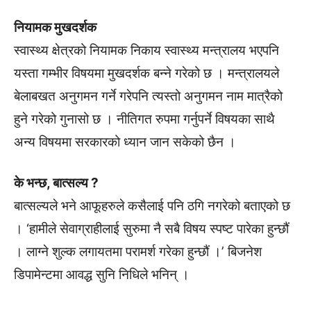
नियामक मुखदर्शक
स्वास्थ्य क्षेत्रको नियामक निकाय स्वास्थ्य मन्त्रालय भएपनि
यस्ता गम्भीर विषयमा मुखदर्शक बन्ने गरेको छ । मन्त्रालयले
बेलाबखत अनुगमन गर्ने गरेपनि त्यस्तो अनुगमन नाम मात्रैको
हुने गरेको गुनासो छ । नीतिगत रुपमा गर्नुपर्ने विषयका साथै
अन्य विषयमा सरकारको ध्यान जान सकेको छैन ।
के भन्छ, बात्सल्य ?
बात्सल्यले भने आफूहरुले कसैलाई पनि ठगि नगरेको बताएको छ
। ‘हामीले सेवाग्राहीलाई सुरुमा नै सबै विषय स्पष्ट पारेका हुन्छौं
। लाग्ने शुल्क लगायतमा परामर्श गरेका हुन्छौं ।’ बिजनेश
डिपामेन्टमा आवद्ध सुनि निधिले भनिन् ।