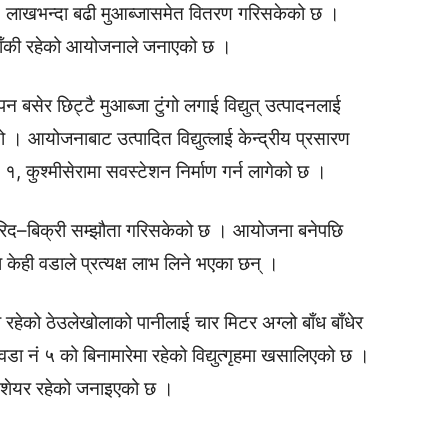
 ९० लाखभन्दा बढी मुआब्जासमेत वितरण गरिसकेको छ ।
बाँकी रहेको आयोजनाले जनाएको छ ।
 बसेर छिट्टै मुआब्जा टुंगो लगाई विद्युत् उत्पादनलाई
। आयोजनाबाट उत्पादित विद्युत्लाई केन्द्रीय प्रसारण
ं १, कुश्मीसेरामा सवस्टेशन निर्माण गर्न लागेको छ ।
खरिद–बिक्री सम्झौता गरिसकेको छ । आयोजना बनेपछि
ही वडाले प्रत्यक्ष लाभ लिने भएका छन् ।
ा रहेको ठेउलेखोलाको पानीलाई चार मिटर अग्लो बाँध बाँधेर
ा नं ५ को बिनामारेमा रहेको विद्युत्गृहमा खसालिएको छ ।
शेयर रहेको जनाइएको छ ।