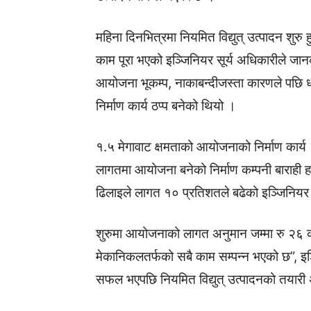
महिना दिनभित्रमा नियमित विद्युत् उत्पादन श
काम पूरा भएको इञ्जिनियर सूर्य अधिकारीले जानका
आयोजना भूकम्प, नाकाबन्दीजस्ता कारणले पछि
निर्माण कार्य ठप्प बनेको थियो ।
१.५ मेगावाट क्षमताको आयोजनाको निर्माण कार
लागतमा आयोजना बनेको निर्माण कम्पनी बाराही 
ढिलाइले लागत १० प्रतिशतले बढेको इञ्जिनिय
शुरुमा आयोजनाको लागत अनुमान जम्मा रु २६ 
मेकानिकलतर्फको सबै काम सम्पन्न भएको छ”, इञ
सफल भएपछि नियमित विद्युत् उत्पादनको तयारी