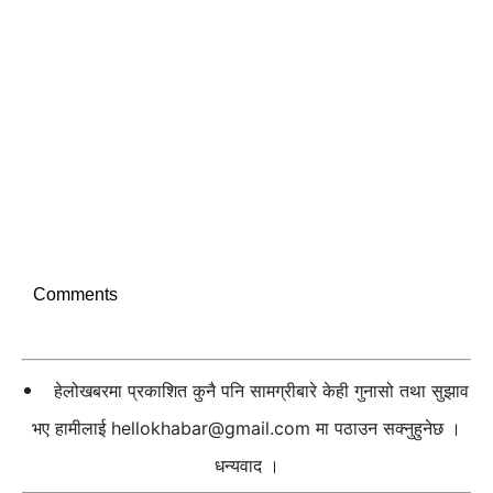
Comments
हेलोखबरमा प्रकाशित कुनै पनि सामग्रीबारे केही गुनासो तथा सुझाव
भए हामीलाई
hellokhabar@gmail.com
मा पठाउन सक्नुहुनेछ ।
धन्यवाद ।