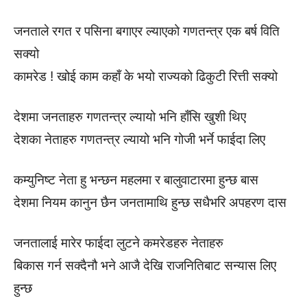
जनताले रगत र पसिना बगाएर ल्याएको गणतन्त्र एक बर्ष विति
सक्यो
कामरेड ! खोई काम कहाँ के भयो राज्यको ढिकुटी रित्ती सक्यो
देशमा जनताहरु गणतन्त्र ल्यायो भनि हाँसि खुशी थिए
देशका नेताहरु गणतन्त्र ल्यायो भनि गोजी भर्ने फाईदा लिए
कम्युनिष्ट नेता हु भन्छन महलमा र बालुवाटारमा हुन्छ बास
देशमा नियम कानुन छैन जनतामाथि हुन्छ सधैभरि अपहरण दास
जनतालाई मारेर फाईदा लुटने कमरेडहरु नेताहरु
बिकास गर्न सक्दैनौ भने आजै देखि राजनितिबाट सन्यास लिए
हुन्छ