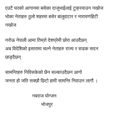
एउटै घरको आगानमा बसेका दाजुभाईलाई टुक्रयाउन नखोज
भोका नेताहरु ठुलो शहरमा बसेर बालुवाटार र नारायणहिटी
नखोज
नरोऊ नेपाली आमा तिम्रो देशप्रेमी छोरा आउदैछन्
अब विदेशिको इसारामा चल्ने नेताहरु राज्य र सडक सदन
छाड्दैछन्
सामन्तिहरु निविसकेको छैन सल्काउदैछन आगो
जनता हो जति सक्छौ छिटो हामी सामन्ति निवाउन लागौ ।
नबराज योन्जन
भोजपुर