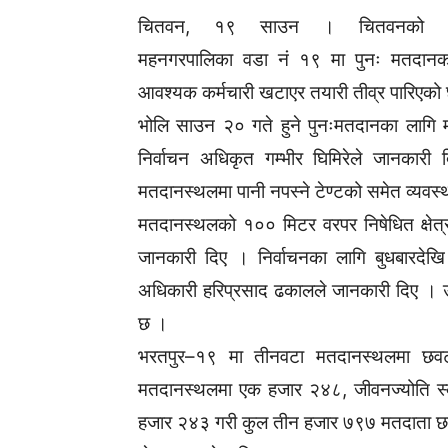
चितवन, १९ साउन । चितवनको भ
महनगरपालिका वडा नं १९ मा पुनः मतदानक
आवश्यक कर्मचारी खटाएर तयारी तीव्र पारिएको
भोलि साउन २० गते हुने पुनःमतदानका लाग
निर्वाचन अधिकृत गम्भीर घिमिरेले जानकारी 
मतदानस्थलमा पानी नपस्ने टेण्टको समेत व्यवस
मतदानस्थलको १०० मिटर वरपर निषेधित क्षेत्र
जानकारी दिए । निर्वाचनका लागि बुधबारदेखि
अधिकारी हरिप्रसाद ढकालले जानकारी दिए ।
छ ।
भरतपुर–१९ मा तीनवटा मतदानस्थलमा छवट
मतदानस्थलमा एक हजार २४८, जीवनज्योति स्
हजार २४३ गरी कुल तीन हजार ७९७ मतदाता छ