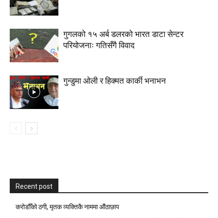
गुगलको १५ अर्ब डलरको भारत डाटा सेन्टर
परियोजनाः गतिसँगै विवाद
गुन्डुमा ओली र हिक्मत कार्की भनाभन
Recent post
करोडौँको ठगी, मृतक व्यक्तिकै नाममा औंठाछाप