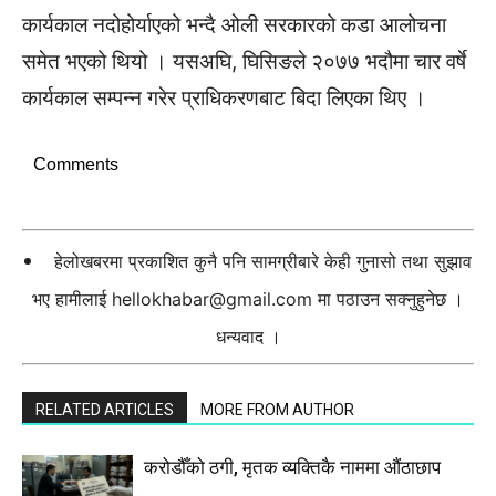
कार्यकाल नदोहोर्याएको भन्दै ओली सरकारको कडा आलोचना
समेत भएको थियो । यसअघि, घिसिङले २०७७ भदौमा चार वर्षे
कार्यकाल सम्पन्न गरेर प्राधिकरणबाट बिदा लिएका थिए ।
Comments
हेलोखबरमा प्रकाशित कुनै पनि सामग्रीबारे केही गुनासो तथा सुझाव
भए हामीलाई
hellokhabar@gmail.com
मा पठाउन सक्नुहुनेछ ।
धन्यवाद ।
RELATED ARTICLES
MORE FROM AUTHOR
करोडौँको ठगी, मृतक व्यक्तिकै नाममा औंठाछाप