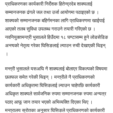
प्राधिकरणका कार्यकारी निर्देशक हितेन्द्रदेब शाक्यलाई
सम्मानजनक ढंगले जल तथा उर्जा आयोगमा पठाइएको छ ।
शाक्यको सम्मानजनक बहिर्गमनका लागि प्राधिकरणमा खाईपाई
आएको तलब सुविधा उपलब्ध गराउने तयारी गरिएको छ ।
नवनियुक्तमन्त्री भुसालले हिउँदमा १८ घण्टासम्म हुने लोडसेडिङ
अन्त्यको नेतृत्व गरेका घिसिङलाई ल्याउन रुची देखाएकी थिइन्
।
मन्त्री भुसालले यसअघि नै शाक्यलाई बोलाएर विकल्पको विषयमा
छलफल समेत गरेकी थिइन् । मन्त्रीले नै प्राधिकरणको
कार्यकारी अधिकृतमा घिसिङलाई ल्याउन चाहेपछि कार्यकारी
अधिकृत शाक्यले सार्वजनिक रुपमा सम्मानजनक रुपमा अन्यत्र
पठाए आफू जान तयार भएको अभिव्यक्ति दिएका थिए ।
मन्त्रालय स्रोतका अनुसार घिसिङले प्राधिकरणको कार्यकारी