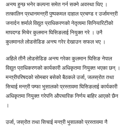
अन्त्य हुन्छ भनेर कल्पना समेत गर्न सक्ने अवस्था थिए ।
तत्कालिन प्रधानमन्त्री पुष्पकमल दाहाल प्रचण्ड र उर्जामन्त्री
जनार्दन शर्माले विद्युत प्राधिकरणको नेतृत्वमा सिनियारिटीको
मापदण्ड मिचेर कुलमान घिसिङलाई नियुक्त गरे । उनै
कुलमानले लोडसेडिङ अन्त्य गरेर देखाउन सफल भए ।
अहिले तीनै लोडसेडिङ अन्त्य गरेका कुलमान घिसिङ नेपाल
विद्युत प्राधिकरणको कार्यकारी अधिकृतमा नियुक्त भएका छन् ।
मन्त्रीपरिषदको सोमबार बसेको बैठकले उर्जा, जलस्रोत तथा
सिचाई मन्त्री पम्फा भुसालको प्रस्तावमा घिसिङलाई कार्यकारी
अधिकृतमा नियुक्त गरेपनि औपचारिक निर्णय बाहिर आएको छैन
।
उर्जा, जस्रोत तथा सिचाई मन्त्री भुसालको प्रस्तावमा नै