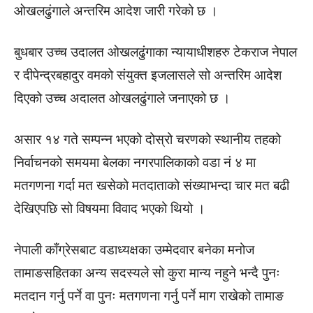
ओखलढुंगाले अन्तरिम आदेश जारी गरेको छ ।
बुधबार उच्च उदालत ओखलढुंगाका न्यायाधीशहरु टेकराज नेपाल
र दीपेन्द्रबहादुर वमको संयुक्त इजलासले सो अन्तरिम आदेश
दिएको उच्च अदालत ओखलढुंगाले जनाएको छ ।
असार १४ गते सम्पन्न भएको दोस्रो चरणको स्थानीय तहको
निर्वाचनको समयमा बेलका नगरपालिकाको वडा नं ४ मा
मतगणना गर्दा मत खसेको मतदाताको संख्याभन्दा चार मत बढी
देखिएपछि सो विषयमा विवाद भएको थियो ।
नेपाली काँग्रेसबाट वडाध्यक्षका उम्मेदवार बनेका मनोज
तामाङसहितका अन्य सदस्यले सो कुरा मान्य नहुने भन्दै पुनः
मतदान गर्नु पर्ने वा पुनः मतगणना गर्नु पर्ने माग राखेको तामाङ