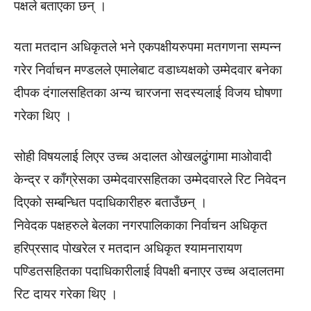
पक्षले बताएका छन् ।
यता मतदान अधिकृतले भने एकपक्षीयरुपमा मतगणना सम्पन्न
गरेर निर्वाचन मण्डलले एमालेबाट वडाध्यक्षको उम्मेदवार बनेका
दीपक दंगालसहितका अन्य चारजना सदस्यलाई विजय घोषणा
गरेका थिए ।
सोही विषयलाई लिएर उच्च अदालत ओखलढुंगामा माओवादी
केन्द्र र काँग्रेसका उम्मेदवारसहितका उम्मेदवारले रिट निवेदन
दिएको सम्बन्धित पदाधिकारीहरु बताउँछन् ।
निवेदक पक्षहरुले बेलका नगरपालिकाका निर्वाचन अधिकृत
हरिप्रसाद पोखरेल र मतदान अधिकृत श्यामनारायण
पण्डितसहितका पदाधिकारीलाई विपक्षी बनाएर उच्च अदालतमा
रिट दायर गरेका थिए ।