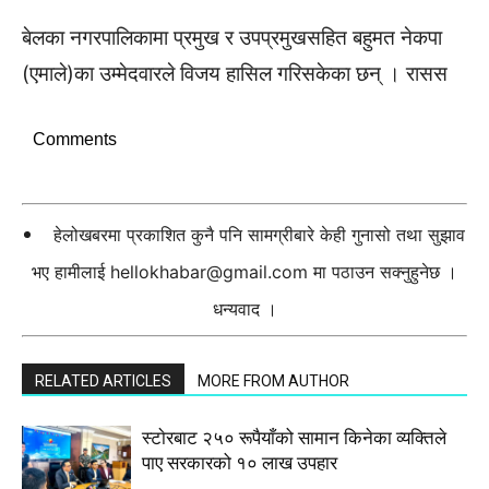
बेलका नगरपालिकामा प्रमुख र उपप्रमुखसहित बहुमत नेकपा
(एमाले)का उम्मेदवारले विजय हासिल गरिसकेका छन् । रासस
Comments
हेलोखबरमा प्रकाशित कुनै पनि सामग्रीबारे केही गुनासो तथा सुझाव
भए हामीलाई
hellokhabar@gmail.com
मा पठाउन सक्नुहुनेछ ।
धन्यवाद ।
RELATED ARTICLES
MORE FROM AUTHOR
स्टाेरबाट २५० रूपैयाँको सामान किनेका व्यक्तिले
पाए सरकारको १० लाख उपहार