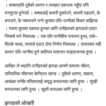
। बच्चाप्रति दुबैको धारणा र व्यवहार एकनास नहुँदा पनि
मनमुटाव हुनेगर्छ । बच्चालाई कसरी हुर्काउने, कसरी पढाउने, के
बनाउने, के नबनाउने भन्ने कुरामा पति–पत्नीको बिचार बाझिन्छ
। यस्ता कुरामा एकमत हुनका लागि उनीहरुको झगडाले एउटा
निष्कर्ष भने निकाल्छ । जब पति पत्नीबीच भनाभन हुन्छ, तर्क–
वितर्क चल्छ, त्यसले एउटा ठोस निर्णय निकाल्छ । वास्तवमा यही
कारण पति–पत्नीमा हुने कतिपय मतान्तर फाइदाजनक हुन्छ ।
आखिर जे भएपनि उनीहरुको झगडा आफ्नै दाम्पत्य जीवन,
पारिवारिक जीवनमा केन्द्रित रहन्छ । दुबैको धारणा, चाहना,
आकंक्षा भनेकै परिवारलाई समृद्ध बनाउनका लागि हुन्छ । सुखी
बनाउनका लागि हुन्छ । खुसी बनाउका लागि हुन्छ ।
झगडाको ओखती