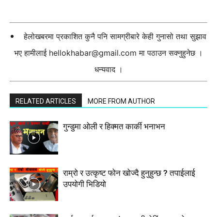
हेलोखबरमा प्रकाशित कुनै पनि सामग्रीबारे केही गुनासो तथा सुझाव
भए हामीलाई
hellokhabar@gmail.com
मा पठाउन सक्नुहुनेछ ।
धन्यवाद ।
RELATED ARTICLES
MORE FROM AUTHOR
गुन्डुमा ओली र हिक्मत कार्की भनाभन
राम्रो र उत्कृष्ट फोन खोज्दै हुनुहुन्छ ? तपाईलाई
उपयोगी भिडियो