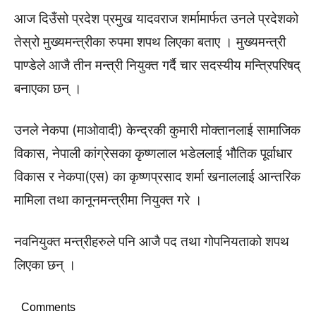
आज दिउँसो प्रदेश प्रमुख यादवराज शर्मामार्फत उनले प्रदेशको
तेस्रो मुख्यमन्त्रीका रुपमा शपथ लिएका बताए । मुख्यमन्त्री
पाण्डेले आजै तीन मन्त्री नियुक्त गर्दै चार सदस्यीय मन्त्रिपरिषद्
बनाएका छन् ।
उनले नेकपा (माओवादी) केन्द्रकी कुमारी मोक्तानलाई सामाजिक
विकास, नेपाली कांग्रेसका कृष्णलाल भडेललाई भौतिक पूर्वाधार
विकास र नेकपा(एस) का कृष्णप्रसाद शर्मा खनाललाई आन्तरिक
मामिला तथा कानूनमन्त्रीमा नियुक्त गरे ।
नवनियुक्त मन्त्रीहरुले पनि आजै पद तथा गोपनियताको शपथ
लिएका छन् ।
Comments