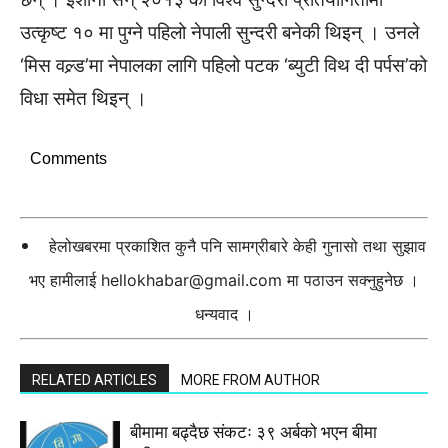
उत्कृष्ट १० मा पुग्ने पहिलो नेपाली सुन्दरी बनेकी थिइन् । उनले
‘मिस वल्र्ड’मा नेपालका लागि पहिलो पटक ‘ब्युटी विथ दी पर्पस’को
विधा समेत थिइन् ।
Comments
हेलोखबरमा प्रकाशित कुनै पनि सामग्रीबारे केही गुनासो तथा सुझाव
भए हामीलाई
hellokhabar@gmail.com
मा पठाउन सक्नुहुनेछ ।
धन्यवाद ।
RELATED ARTICLES
MORE FROM AUTHOR
बीमामा बढ्दैछ संकटः ३९ अर्बको भएन बीमा