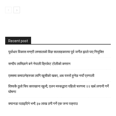
Recent post
पूर्वाधार विकास मन्त्री लम्सालको विज्ञ सल्लाहकारमा पूर्व जर्नेल झाले पाए नियुक्ति
सन्दीप लामिछाने बने नेपाली क्रिकेट टोलीको कप्तान
एक्समा कमाउनेहरुका लागि खुसीको खबर, अब यस्तो हुनेछ नयाँ प्रणाली
विश्वकै ठूलो चिप कारखाना खुल्दै, एलन मस्कद्धारा पहिलो चरणमा २२ खर्ब लगानी गर्ने
घोषणा
क्यानडा पठाइदिने भन्दै ३७ लाख ठगी गर्ने एक जना पक्राउ